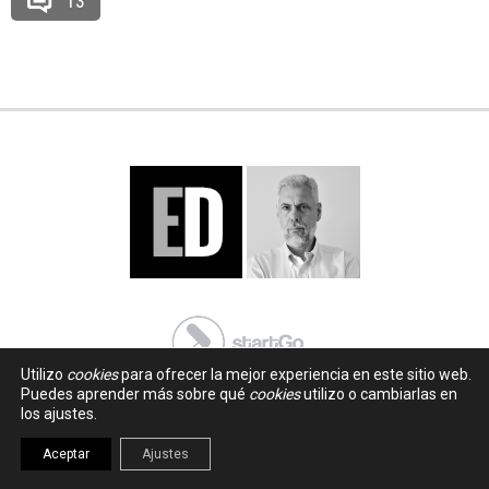
13
Utilizo
cookies
para ofrecer la mejor experiencia en este sitio web.
Puedes aprender más sobre qué
cookies
utilizo o cambiarlas en
los ajustes.
Aceptar
Ajustes