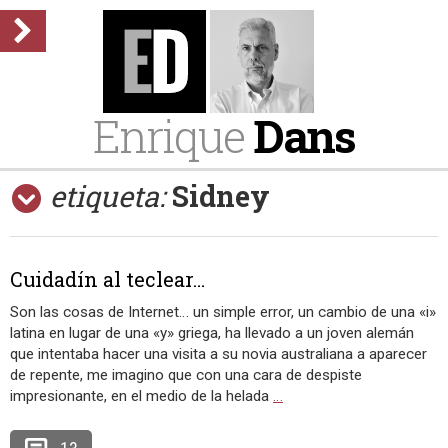
Enrique
Dans
etiqueta:
Sidney
Cuidadín al teclear…
Son las cosas de Internet… un simple error, un cambio de una «i»
latina en lugar de una «y» griega, ha llevado a un joven alemán
que intentaba hacer una visita a su novia australiana a aparecer
de repente, me imagino que con una cara de despiste
impresionante, en el medio de la helada
…