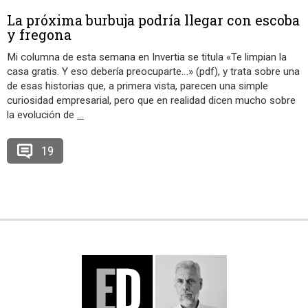
La próxima burbuja podría llegar con escoba
y fregona
Mi columna de esta semana en Invertia se titula «Te limpian la
casa gratis. Y eso debería preocuparte…» (pdf), y trata sobre una
de esas historias que, a primera vista, parecen una simple
curiosidad empresarial, pero que en realidad dicen mucho sobre
la evolución de
…
19