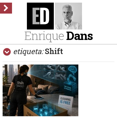
Enrique
Dans
etiqueta:
Shift