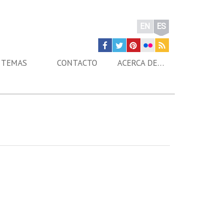
EN
ES
TEMAS
CONTACTO
ACERCA DE…