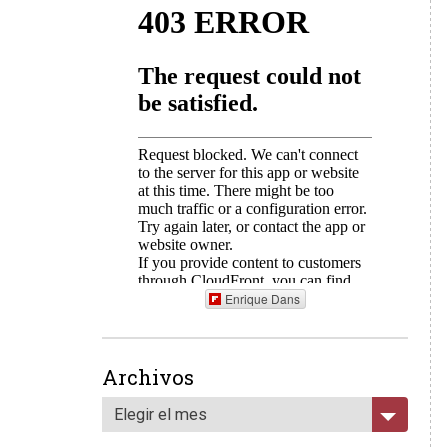
Enrique Dans
Archivos
Elegir el mes