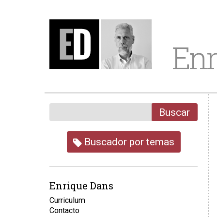
Enr
Buscar
Buscador por temas
Enrique Dans
Curriculum
Contacto