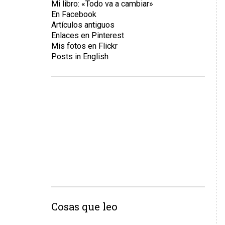
Mi libro: «Todo va a cambiar»
En Facebook
Artículos antiguos
Enlaces en Pinterest
Mis fotos en Flickr
Posts in English
Cosas que leo