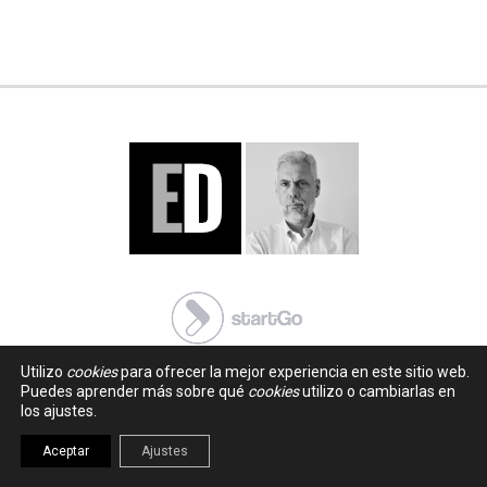
Utilizo
cookies
para ofrecer la mejor experiencia en este sitio web.
Puedes aprender más sobre qué
cookies
utilizo o cambiarlas en
los ajustes.
Aceptar
Ajustes