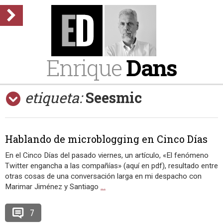
Enrique
Dans
etiqueta:
Seesmic
Hablando de microblogging en Cinco Días
En el Cinco Días del pasado viernes, un artículo, «El fenómeno
Twitter engancha a las compañías» (aquí en pdf), resultado entre
otras cosas de una conversación larga en mi despacho con
Marimar Jiménez y Santiago
…
7