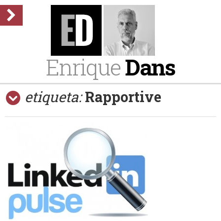
Enrique
Dans
etiqueta:
Rapportive