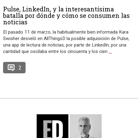
Pulse, LinkedIn, y la interesantísima
batalla por dónde y cómo se consumen las
noticias
El pasado 11 de marzo, la habitualmente bien informada Kara
Swisher desveló en AllThingsD la posible adquisición de Pulse,
una app de lectura de noticias, por parte de LinkedIn, por una
cantidad que oscilaba entre los cincuenta y los cien
…
2