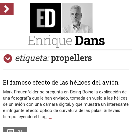
Enrique
Dans
etiqueta:
propellers
El famoso efecto de las hélices del avión
Mark Frauenfelder se pregunta en Boing Boing la explicación de
una fotografía que le han enviado, tomada en vuelo a las hélices
de un avión con una cámara digital, y que muestra un interesante
e intrigante efecto óptico de curvatura de las palas. Si lleváis
tiempo leyendo el blog,
…