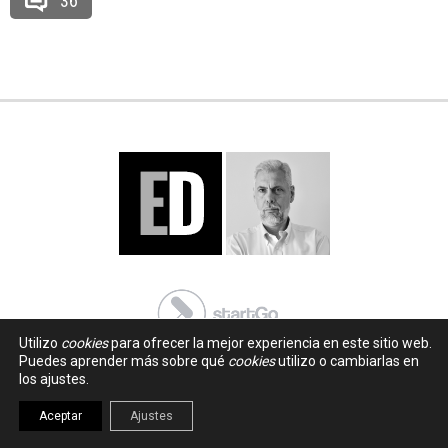
36
Utilizo
cookies
para ofrecer la mejor experiencia en este sitio web.
Puedes aprender más sobre qué
cookies
utilizo o cambiarlas en
los ajustes.
Aceptar
Ajustes