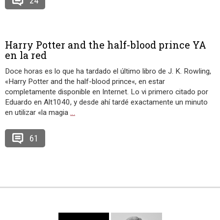
24
Harry Potter and the half-blood prince YA
en la red
Doce horas es lo que ha tardado el último libro de J. K. Rowling,
«Harry Potter and the half-blood prince«, en estar
completamente disponible en Internet. Lo vi primero citado por
Eduardo en Alt1040, y desde ahí tardé exactamente un minuto
en utilizar «la magia
…
61