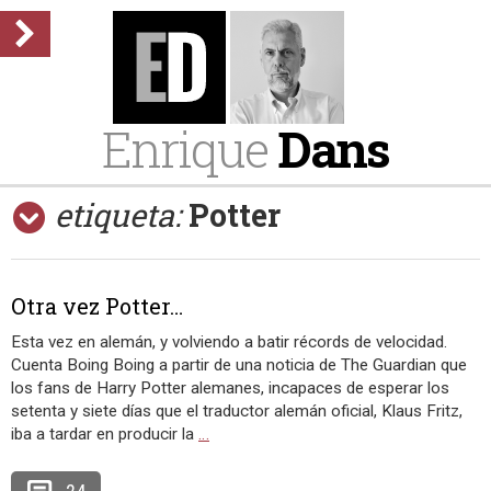
Enrique
Dans
etiqueta:
Potter
Otra vez Potter…
Esta vez en alemán, y volviendo a batir récords de velocidad.
Cuenta Boing Boing a partir de una noticia de The Guardian que
los fans de Harry Potter alemanes, incapaces de esperar los
setenta y siete días que el traductor alemán oficial, Klaus Fritz,
iba a tardar en producir la
…