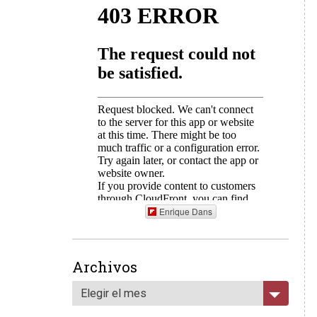
Enrique Dans
Archivos
Elegir el mes