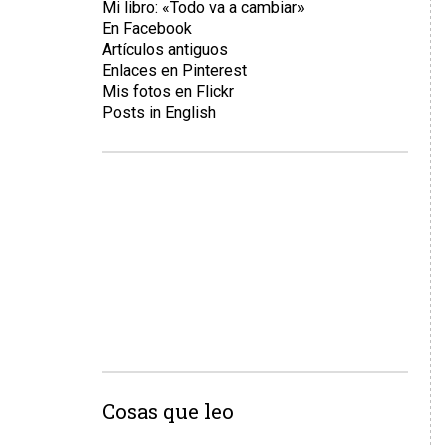
Mi libro: «Todo va a cambiar»
En Facebook
Artículos antiguos
Enlaces en Pinterest
Mis fotos en Flickr
Posts in English
Cosas que leo