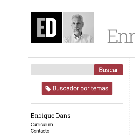
Enr
Buscar
Buscador por temas
Enrique Dans
Curriculum
Contacto