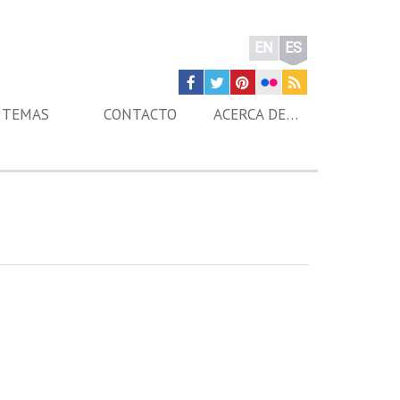
EN
ES
TEMAS
CONTACTO
ACERCA DE…