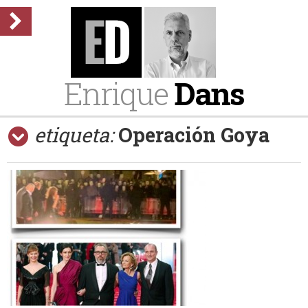
Enrique
Dans
etiqueta:
Operación Goya