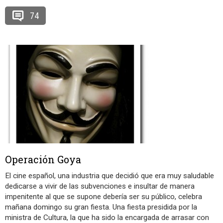
74
Operación Goya
El cine español, una industria que decidió que era muy saludable
dedicarse a vivir de las subvenciones e insultar de manera
impenitente al que se supone debería ser su público, celebra
mañana domingo su gran fiesta. Una fiesta presidida por la
ministra de Cultura, la que ha sido la encargada de arrasar con