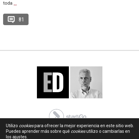
toda
…
81
Utilizo
cookies
para ofrecer la mejor experiencia en este sitio web.
Puedes aprender más sobre qué
cookies
utilizo o cambiarlas en
los ajustes.