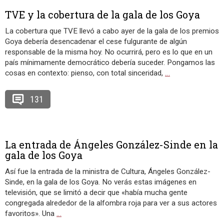
TVE y la cobertura de la gala de los Goya
La cobertura que TVE llevó a cabo ayer de la gala de los premios
Goya debería desencadenar el cese fulgurante de algún
responsable de la misma hoy. No ocurrirá, pero es lo que en un
país mínimamente democrático debería suceder. Pongamos las
cosas en contexto: pienso, con total sinceridad,
…
131
La entrada de Ángeles González-Sinde en la
gala de los Goya
Así fue la entrada de la ministra de Cultura, Ángeles González-
Sinde, en la gala de los Goya. No verás estas imágenes en
televisión, que se limitó a decir que «había mucha gente
congregada alrededor de la alfombra roja para ver a sus actores
favoritos». Una
…