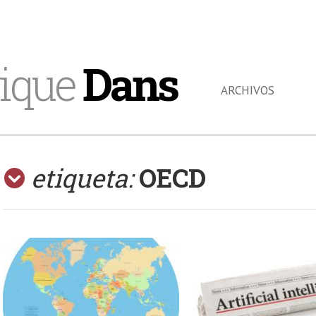
ique
Dans
ARCHIVOS
etiqueta:
OECD