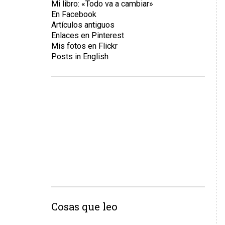
Mi libro: «Todo va a cambiar»
En Facebook
Artículos antiguos
Enlaces en Pinterest
Mis fotos en Flickr
Posts in English
Cosas que leo