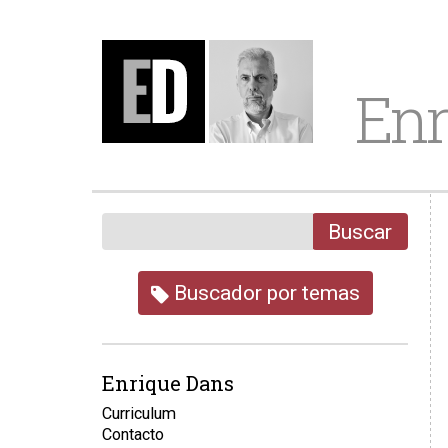
Enr
Buscar
Buscador por temas
Enrique Dans
Curriculum
Contacto