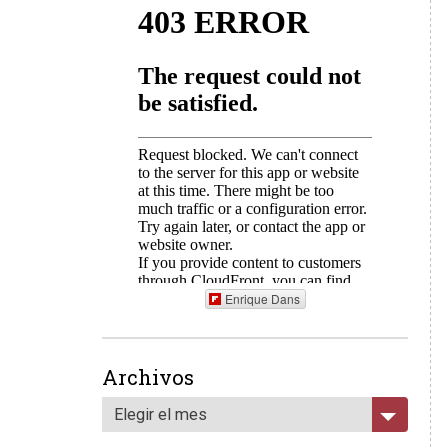
Enrique Dans
Archivos
Elegir el mes