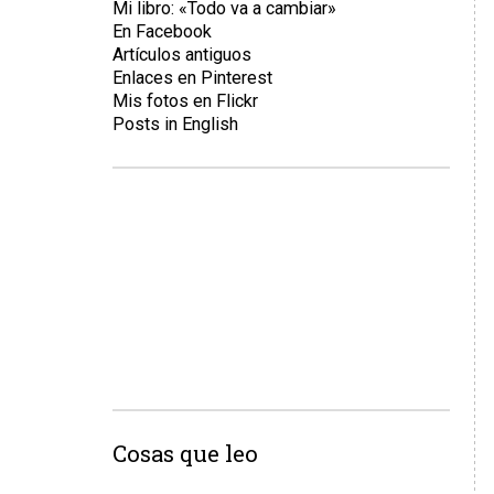
Mi libro: «Todo va a cambiar»
En Facebook
Artículos antiguos
Enlaces en Pinterest
Mis fotos en Flickr
Posts in English
Cosas que leo