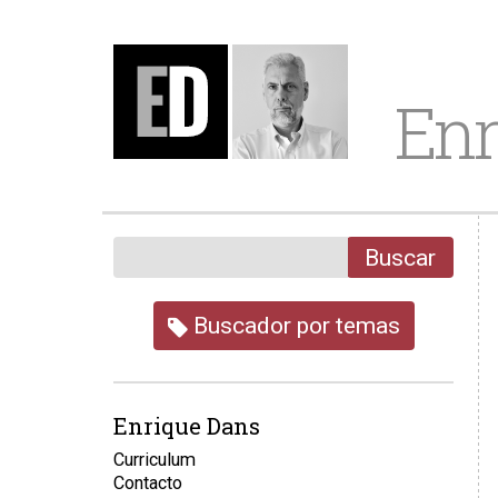
Enr
Buscar
Buscador por temas
Enrique Dans
Curriculum
Contacto