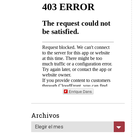
Enrique Dans
Archivos
Elegir el mes