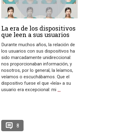
La era de los dispositivos
que leen a sus usuarios
Durante muchos años, la relación de
los usuarios con sus dispositivos ha
sido marcadamente unidireccional:
nos proporcionaban información, y
nosotros, por lo general, la leíamos,
veíamos o escuchábamos. Que el
dispositivo fuese el que «leía» a su
usuario era excepcional: mi
…
8