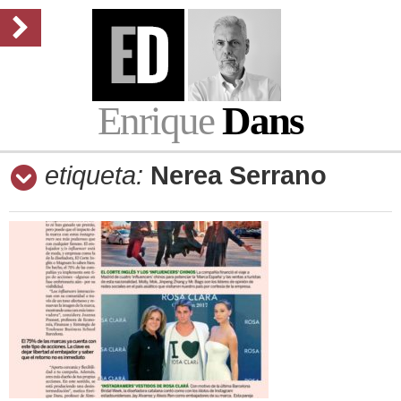
Enrique
Dans
etiqueta:
Nerea Serrano