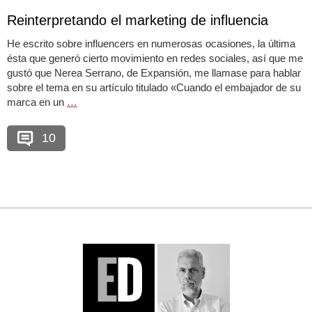
Reinterpretando el marketing de influencia
He escrito sobre influencers en numerosas ocasiones, la última
ésta que generó cierto movimiento en redes sociales, así que me
gustó que Nerea Serrano, de Expansión, me llamase para hablar
sobre el tema en su artículo titulado «Cuando el embajador de su
marca en un
…
10