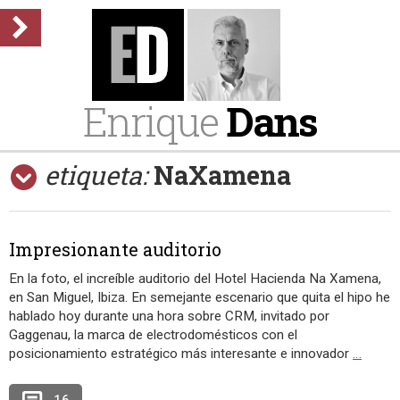
Enrique
Dans
etiqueta:
NaXamena
Impresionante auditorio
En la foto, el increíble auditorio del Hotel Hacienda Na Xamena,
en San Miguel, Ibiza. En semejante escenario que quita el hipo he
hablado hoy durante una hora sobre CRM, invitado por
Gaggenau, la marca de electrodomésticos con el
posicionamiento estratégico más interesante e innovador
…