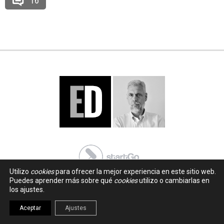
16
Utilizo
cookies
para ofrecer la mejor experiencia en este sitio web.
Puedes aprender más sobre qué
cookies
utilizo o cambiarlas en
los ajustes.
Aceptar
Ajustes