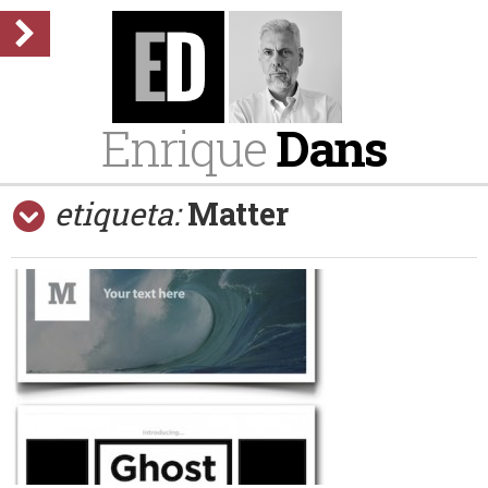
Enrique
Dans
etiqueta:
Matter