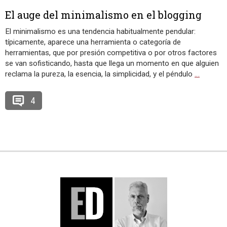
El auge del minimalismo en el blogging
El minimalismo es una tendencia habitualmente pendular:
típicamente, aparece una herramienta o categoría de
herramientas, que por presión competitiva o por otros factores
se van sofisticando, hasta que llega un momento en que alguien
reclama la pureza, la esencia, la simplicidad, y el péndulo
…
4