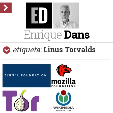
Enrique
Dans
etiqueta:
Linus Torvalds