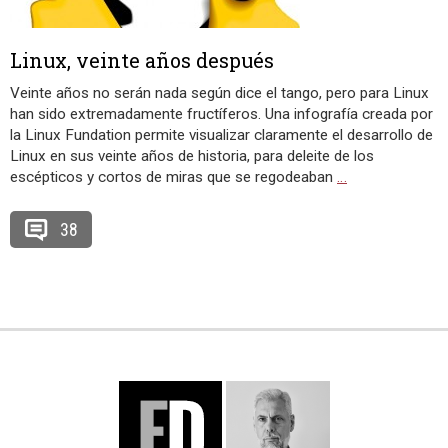
Linux, veinte años después
Veinte años no serán nada según dice el tango, pero para Linux
han sido extremadamente fructíferos. Una infografía creada por
la Linux Fundation permite visualizar claramente el desarrollo de
Linux en sus veinte años de historia, para deleite de los
escépticos y cortos de miras que se regodeaban
…
38