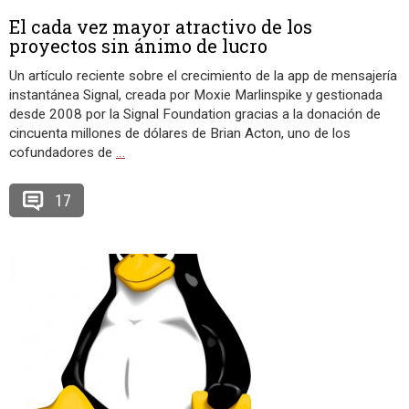
El cada vez mayor atractivo de los
proyectos sin ánimo de lucro
Un artículo reciente sobre el crecimiento de la app de mensajería
instantánea Signal, creada por Moxie Marlinspike y gestionada
desde 2008 por la Signal Foundation gracias a la donación de
cincuenta millones de dólares de Brian Acton, uno de los
cofundadores de
…
17