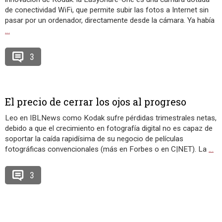
de conectividad WiFi, que permite subir las fotos a Internet sin
pasar por un ordenador, directamente desde la cámara. Ya había
…
3
El precio de cerrar los ojos al progreso
Leo en IBLNews como Kodak sufre pérdidas trimestrales netas,
debido a que el crecimiento en fotografía digital no es capaz de
soportar la caída rapidísima de su negocio de películas
fotográficas convencionales (más en Forbes o en C|NET). La
…
3