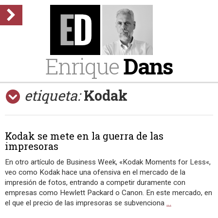
Enrique
Dans
etiqueta:
Kodak
Kodak se mete en la guerra de las
impresoras
En otro artículo de Business Week, «Kodak Moments for Less«,
veo como Kodak hace una ofensiva en el mercado de la
impresión de fotos, entrando a competir duramente con
empresas como Hewlett Packard o Canon. En este mercado, en
el que el precio de las impresoras se subvenciona
…