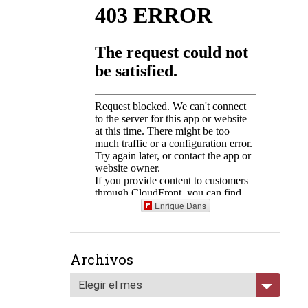
Enrique Dans
Archivos
Elegir el mes