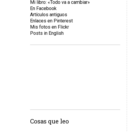
Mi libro: «Todo va a cambiar»
En Facebook
Artículos antiguos
Enlaces en Pinterest
Mis fotos en Flickr
Posts in English
Cosas que leo