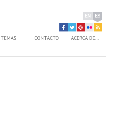
EN
ES
TEMAS
CONTACTO
ACERCA DE…