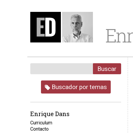
Enr
Buscar
Buscador por temas
Enrique Dans
Curriculum
Contacto