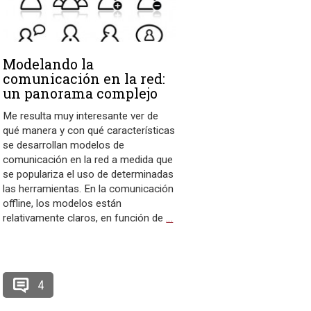
Modelando la
comunicación en la red:
un panorama complejo
Me resulta muy interesante ver de
qué manera y con qué características
se desarrollan modelos de
comunicación en la red a medida que
se populariza el uso de determinadas
las herramientas. En la comunicación
offline, los modelos están
relativamente claros, en función de
…
4