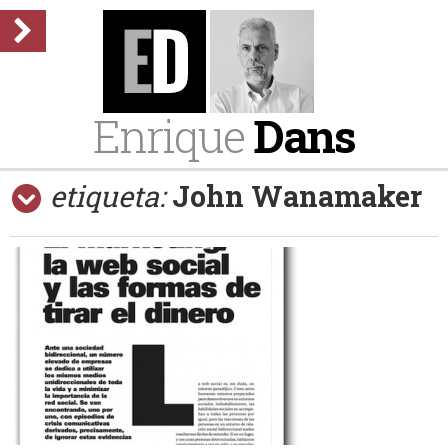
Enrique
Dans
etiqueta:
John Wanamaker