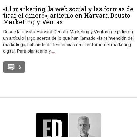
«El marketing, la web social y las formas de
tirar el dinero», artículo en Harvard Deusto
Marketing y Ventas
Desde la revista Harvard Deusto Marketing y Ventas me pidieron
un artículo largo acerca de lo que han llamado «la reinvención del
marketing», hablando de tendencias en el entorno del marketing
digital. Para plantearlo y
…
6