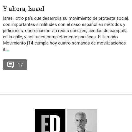
Y ahora, Israel
Israel, otro país que desarrolla su movimiento de protesta social,
con importantes similitudes con el caso español en métodos y
peticiones: coordinación vía redes sociales, tiendas de campaña
en la calle, y actitudes completamente pacíficas. El llamado
Movimiento j14 cumple hoy cuatro semanas de movilizaciones
a
…
17