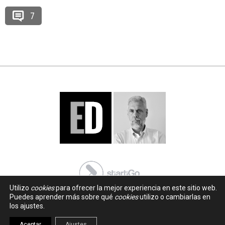
7
Utilizo
cookies
para ofrecer la mejor experiencia en este sitio web.
Puedes aprender más sobre qué
cookies
utilizo o cambiarlas en
los ajustes.
Aceptar
Ajustes