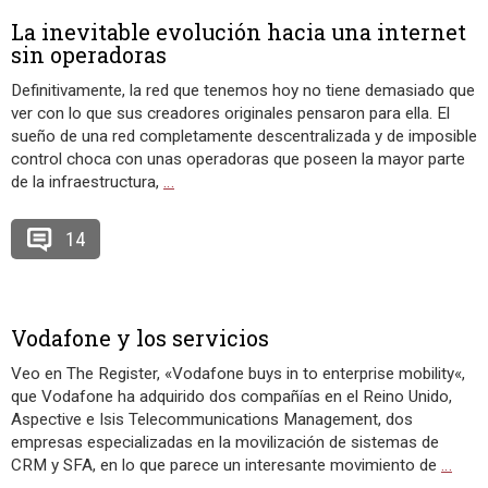
La inevitable evolución hacia una internet
sin operadoras
Definitivamente, la red que tenemos hoy no tiene demasiado que
ver con lo que sus creadores originales pensaron para ella. El
sueño de una red completamente descentralizada y de imposible
control choca con unas operadoras que poseen la mayor parte
de la infraestructura,
…
14
Vodafone y los servicios
Veo en The Register, «Vodafone buys in to enterprise mobility«,
que Vodafone ha adquirido dos compañías en el Reino Unido,
Aspective e Isis Telecommunications Management, dos
empresas especializadas en la movilización de sistemas de
CRM y SFA, en lo que parece un interesante movimiento de
…