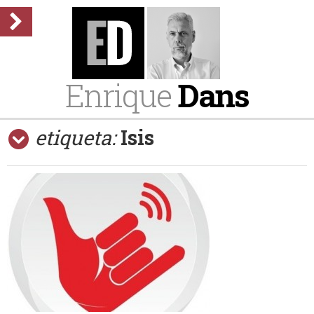
Enrique
Dans
etiqueta:
Isis