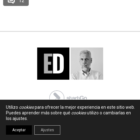
12
Utilizo
cookies
para ofrecer la mejor experiencia en este sitio web.
Puedes aprender más sobre qué
cookies
utilizo o cambiarlas en
los ajustes.
Aceptar
Ajustes