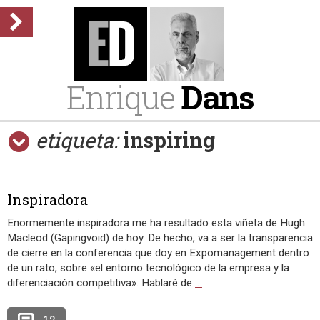
Enrique
Dans
etiqueta:
inspiring
Inspiradora
Enormemente inspiradora me ha resultado esta viñeta de Hugh
Macleod (Gapingvoid) de hoy. De hecho, va a ser la transparencia
de cierre en la conferencia que doy en Expomanagement dentro
de un rato, sobre «el entorno tecnológico de la empresa y la
diferenciación competitiva». Hablaré de
…