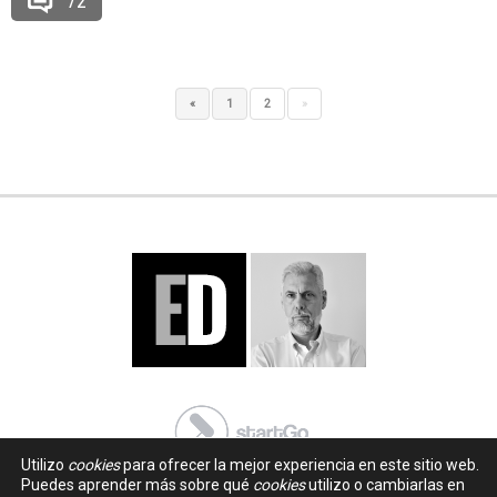
72
«
1
2
»
Utilizo
cookies
para ofrecer la mejor experiencia en este sitio web.
Puedes aprender más sobre qué
cookies
utilizo o cambiarlas en