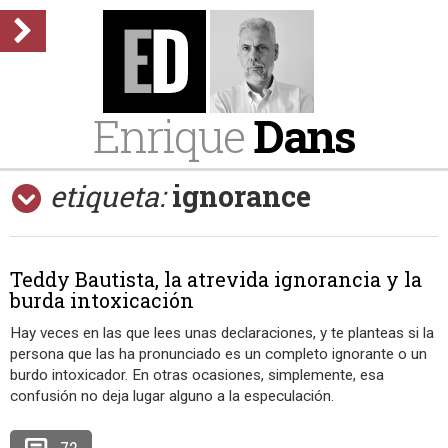
Enrique
Dans
etiqueta:
ignorance
Teddy Bautista, la atrevida ignorancia y la
burda intoxicación
Hay veces en las que lees unas declaraciones, y te planteas si la
persona que las ha pronunciado es un completo ignorante o un
burdo intoxicador. En otras ocasiones, simplemente, esa
confusión no deja lugar alguno a la especulación.