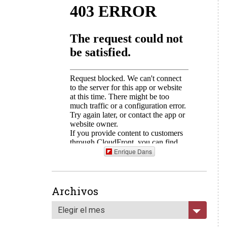
Enrique Dans
Archivos
Elegir el mes