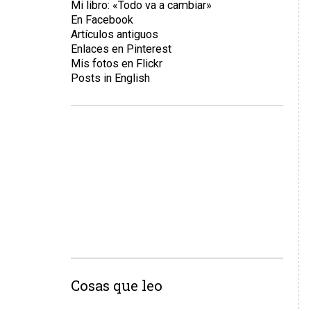
Mi libro: «Todo va a cambiar»
En Facebook
Artículos antiguos
Enlaces en Pinterest
Mis fotos en Flickr
Posts in English
Cosas que leo