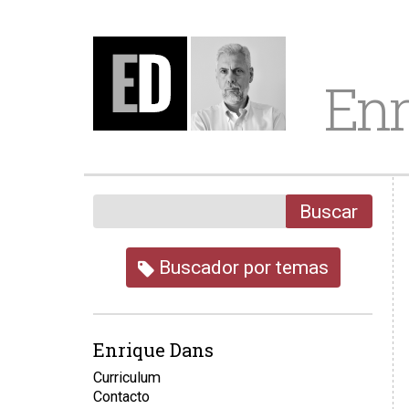
Enr
Buscar
Buscador por temas
Enrique Dans
Curriculum
Contacto