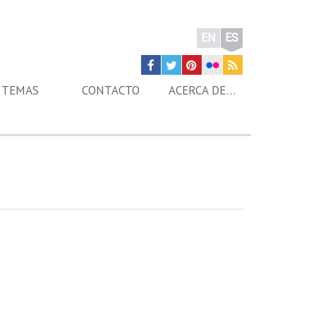
EN
ES
TEMAS
CONTACTO
ACERCA DE…