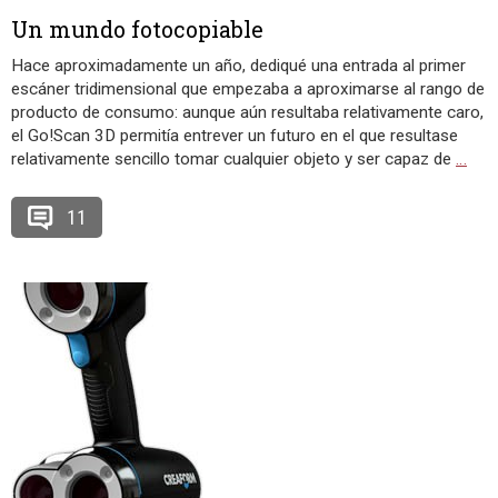
Un mundo fotocopiable
Hace aproximadamente un año, dediqué una entrada al primer
escáner tridimensional que empezaba a aproximarse al rango de
producto de consumo: aunque aún resultaba relativamente caro,
el Go!Scan 3D permitía entrever un futuro en el que resultase
relativamente sencillo tomar cualquier objeto y ser capaz de
…
11