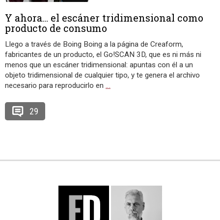
Y ahora… el escáner tridimensional como
producto de consumo
Llego a través de Boing Boing a la página de Creaform,
fabricantes de un producto, el Go!SCAN 3D, que es ni más ni
menos que un escáner tridimensional: apuntas con él a un
objeto tridimensional de cualquier tipo, y te genera el archivo
necesario para reproducirlo en
…
29