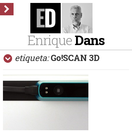
Enrique
Dans
etiqueta:
Go!SCAN 3D