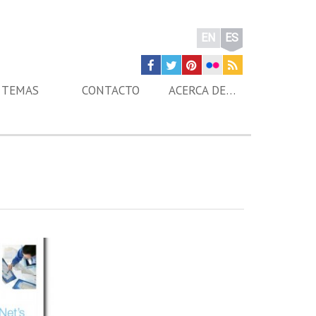
EN
ES
TEMAS
CONTACTO
ACERCA DE…