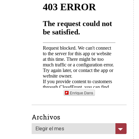
Enrique Dans
Archivos
Elegir el mes