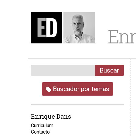
Enr
Buscar
Buscador por temas
Enrique Dans
Curriculum
Contacto