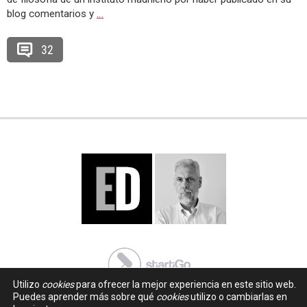
blog comentarios y
…
32
Utilizo
cookies
para ofrecer la mejor experiencia en este sitio web.
Puedes aprender más sobre qué
cookies
utilizo o cambiarlas en