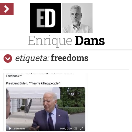
Enrique
Dans
etiqueta:
freedoms