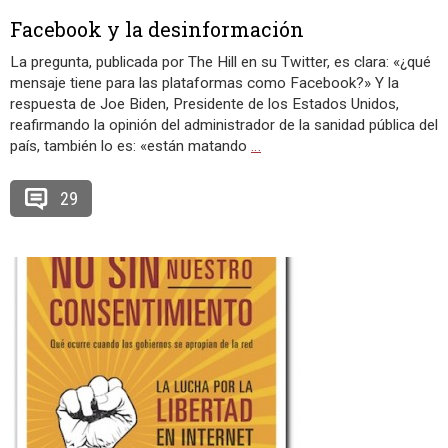
Facebook y la desinformación
La pregunta, publicada por The Hill en su Twitter, es clara: «¿qué
mensaje tiene para las plataformas como Facebook?» Y la
respuesta de Joe Biden, Presidente de los Estados Unidos,
reafirmando la opinión del administrador de la sanidad pública del
país, también lo es: «están matando
…
29