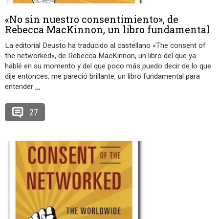
«No sin nuestro consentimiento», de
Rebecca MacKinnon, un libro fundamental
La editorial Deusto ha traducido al castellano «The consent of
the networked«, de Rebecca MacKinnon, un libro del que ya
hablé en su momento y del que poco más puedo decir de lo que
dije entonces: me pareció brillante, un libro fundamental para
entender
…
27