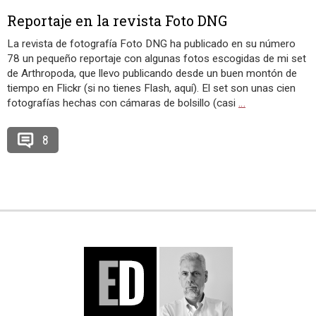
Reportaje en la revista Foto DNG
La revista de fotografía Foto DNG ha publicado en su número
78 un pequeño reportaje con algunas fotos escogidas de mi set
de Arthropoda, que llevo publicando desde un buen montón de
tiempo en Flickr (si no tienes Flash, aquí). El set son unas cien
fotografías hechas con cámaras de bolsillo (casi
…
8