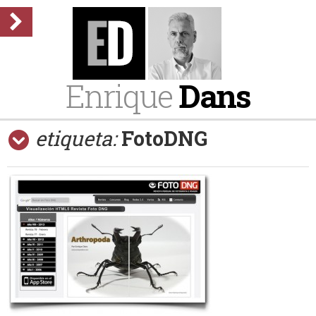
Enrique
Dans
etiqueta:
FotoDNG