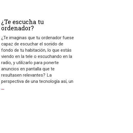
¿Te escucha tu
ordenador?
¿Te imaginas que tu ordenador fuese
capaz de escuchar el sonido de
fondo de tu habitación, lo que estás
viendo en la tele o escuchando en la
radio, y utilizarlo para ponerte
anuncios en pantalla que te
resultasen relevantes? La
perspectiva de una tecnología así, un
…