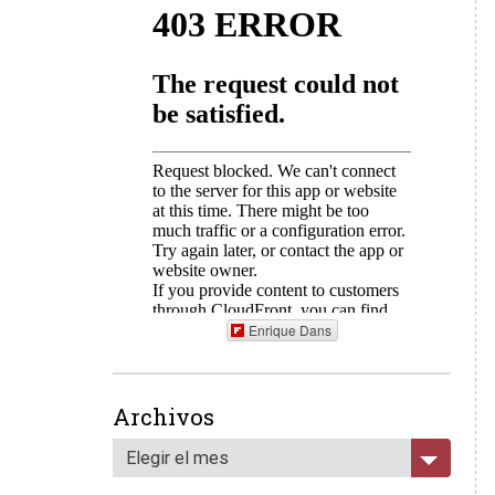
Enrique Dans
Archivos
Elegir el mes