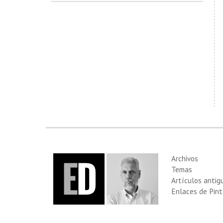
Archivos
Temas
Artículos antig
Enlaces de Pint