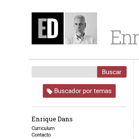
Enr
Buscar
Buscador por temas
Enrique Dans
Curriculum
Contacto