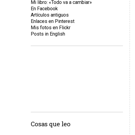
Mi libro: «Todo va a cambiar»
En Facebook
Artículos antiguos
Enlaces en Pinterest
Mis fotos en Flickr
Posts in English
Cosas que leo