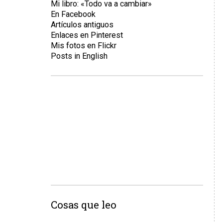
Mi libro: «Todo va a cambiar»
En Facebook
Artículos antiguos
Enlaces en Pinterest
Mis fotos en Flickr
Posts in English
Cosas que leo