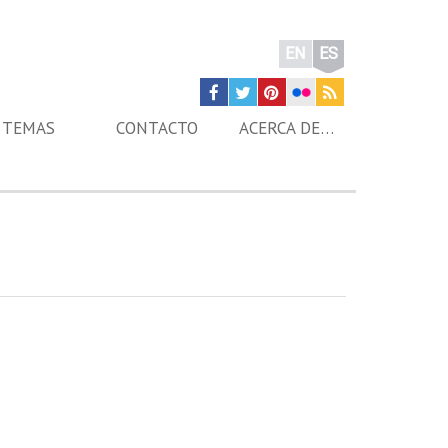
EN
ES
TEMAS
CONTACTO
ACERCA DE…