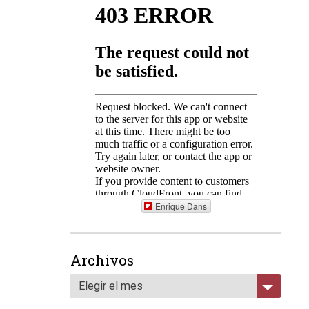
Enrique Dans
Archivos
Elegir el mes