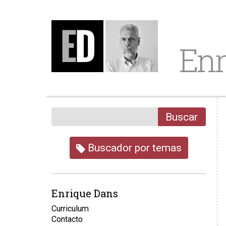
Enr
Buscar
Buscador por temas
Enrique Dans
Curriculum
Contacto