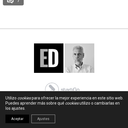
7
Utilizo
cookies
para ofrecer la mejor experiencia en este sitio web.
Puedes aprender más sobre qué
cookies
utilizo o cambiarlas en
los ajustes.
Aceptar
Ajustes