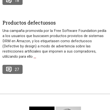
18
Productos defectuosos
Una campaña promovida por la Free Software Foundation pedía
a los usuarios que buscasen productos provistos de sistemas
DRM en Amazon, y los etiquetasen como defectuosos
(Defective by design) a modo de advertencia sobre las
restricciones artificiales que imponen a sus compradores,
utilizando para ello
…
27