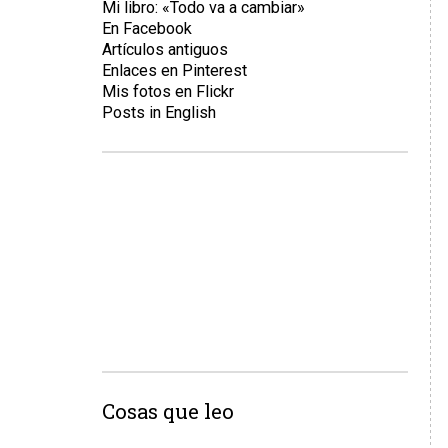
Mi libro: «Todo va a cambiar»
En Facebook
Artículos antiguos
Enlaces en Pinterest
Mis fotos en Flickr
Posts in English
Cosas que leo