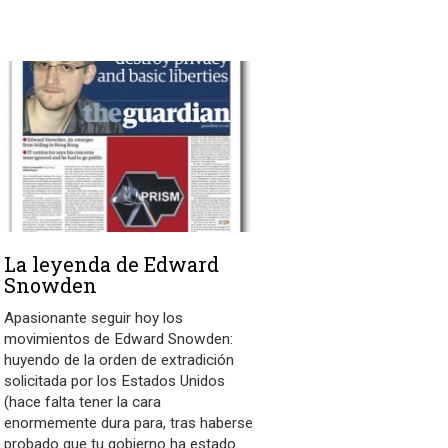
La leyenda de Edward
Snowden
Apasionante seguir hoy los
movimientos de Edward Snowden:
huyendo de la orden de extradición
solicitada por los Estados Unidos
(hace falta tener la cara
enormemente dura para, tras haberse
probado que tu gobierno ha estado