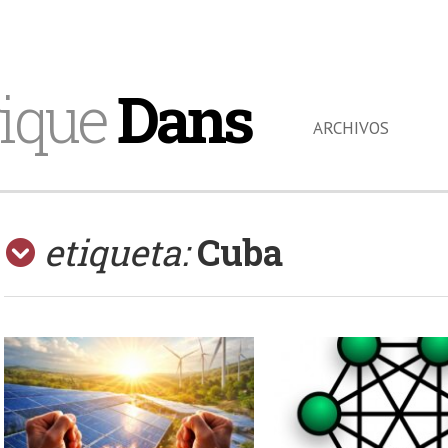
ique
Dans
ARCHIVOS
etiqueta:
Cuba