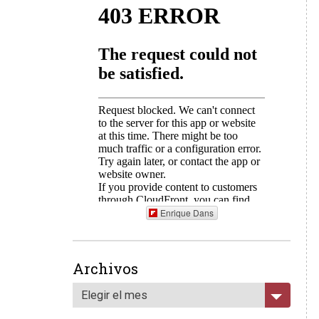
Enrique Dans
Archivos
Elegir el mes