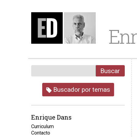
Enr
Buscar
Buscador por temas
Enrique Dans
Curriculum
Contacto