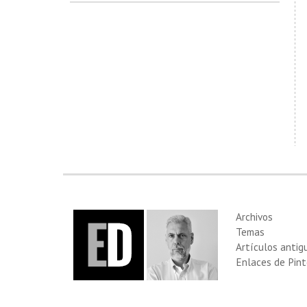
Archivos
Temas
Artículos antig
Enlaces de Pint