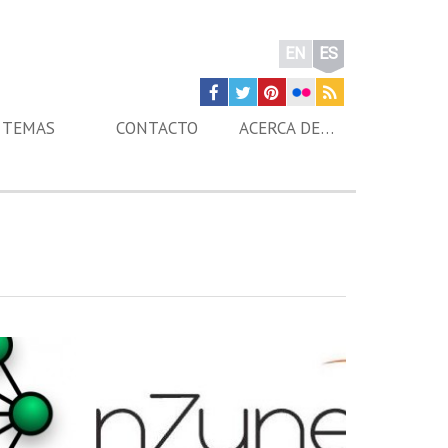
EN
ES
TEMAS
CONTACTO
ACERCA DE…