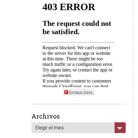
Enrique Dans
Archivos
Elegir el mes