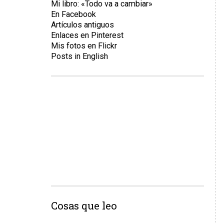
Mi libro: «Todo va a cambiar»
En Facebook
Artículos antiguos
Enlaces en Pinterest
Mis fotos en Flickr
Posts in English
Cosas que leo