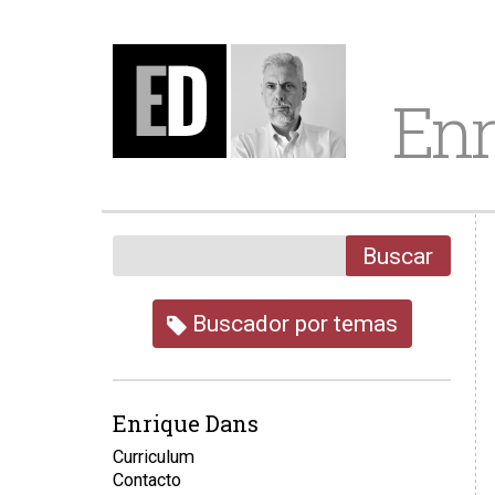
Enr
Buscar
Buscador por temas
Enrique Dans
Curriculum
Contacto