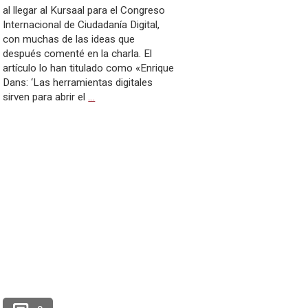
al llegar al Kursaal para el Congreso
Internacional de Ciudadanía Digital,
con muchas de las ideas que
después comenté en la charla. El
artículo lo han titulado como «Enrique
Dans: ‘Las herramientas digitales
sirven para abrir el
…