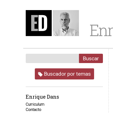
Enr
Buscar
Buscador por temas
Enrique Dans
Curriculum
Contacto