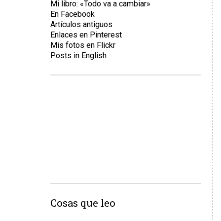
Mi libro: «Todo va a cambiar»
En Facebook
Artículos antiguos
Enlaces en Pinterest
Mis fotos en Flickr
Posts in English
Cosas que leo