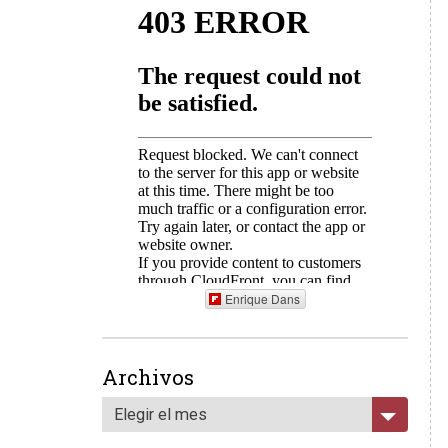
Enrique Dans
Archivos
Elegir el mes