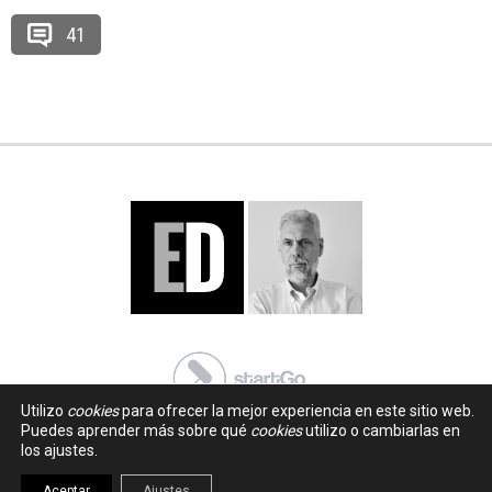
41
Utilizo
cookies
para ofrecer la mejor experiencia en este sitio web.
Puedes aprender más sobre qué
cookies
utilizo o cambiarlas en
los ajustes.
Aceptar
Ajustes