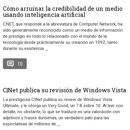
Cómo arruinar la credibilidad de un medio
usando inteligencia artificial
CNET, que responde a la abreviatura de Computer Network, ha
sido generalmente reconocido como un medio de información
de prestigio en todo lo relacionado con el mundo de la
tecnología desde prácticamente su creación en 1992, tanto
durante su existencia
…
10
C|Net publica su revisión de Windows Vista
La prestigiosa C|Net publica su review de Windows Vista
Ultimate, y le otorga un Very Good, un 7.8 sobre 10. Al leer con
detalle, no obstante, lo que se trasluce es una valoración con
adjetivos y frases durísimas, un verdadero palo para las
expectativas de millones de
…