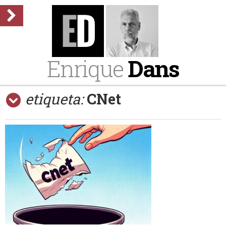
Enrique
Dans
etiqueta:
CNet