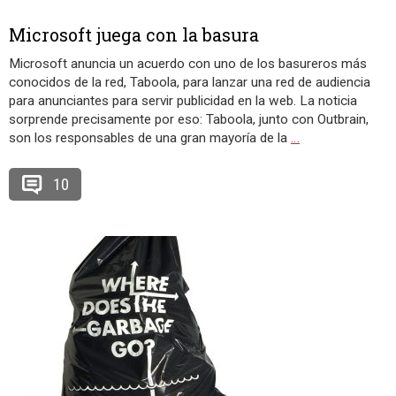
Microsoft juega con la basura
Microsoft anuncia un acuerdo con uno de los basureros más
conocidos de la red, Taboola, para lanzar una red de audiencia
para anunciantes para servir publicidad en la web. La noticia
sorprende precisamente por eso: Taboola, junto con Outbrain,
son los responsables de una gran mayoría de la
…
10