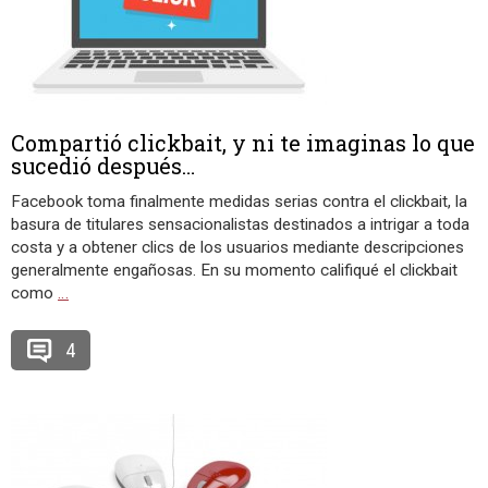
Compartió clickbait, y ni te imaginas lo que
sucedió después…
Facebook toma finalmente medidas serias contra el clickbait, la
basura de titulares sensacionalistas destinados a intrigar a toda
costa y a obtener clics de los usuarios mediante descripciones
generalmente engañosas. En su momento califiqué el clickbait
como
…
4