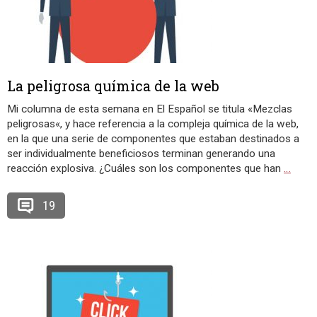
La peligrosa química de la web
Mi columna de esta semana en El Español se titula «Mezclas
peligrosas«, y hace referencia a la compleja química de la web,
en la que una serie de componentes que estaban destinados a
ser individualmente beneficiosos terminan generando una
reacción explosiva. ¿Cuáles son los componentes que han
…
19