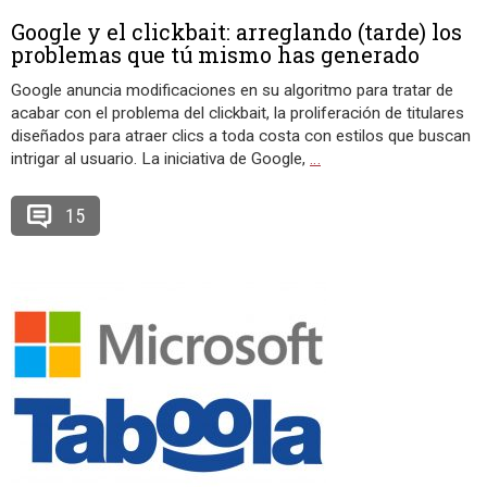
Google y el clickbait: arreglando (tarde) los
problemas que tú mismo has generado
Google anuncia modificaciones en su algoritmo para tratar de
acabar con el problema del clickbait, la proliferación de titulares
diseñados para atraer clics a toda costa con estilos que buscan
intrigar al usuario. La iniciativa de Google,
…
15