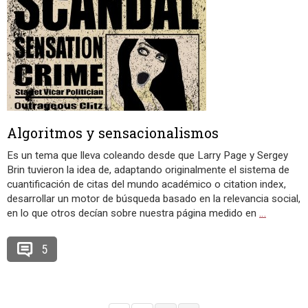
Algoritmos y sensacionalismos
Es un tema que lleva coleando desde que Larry Page y Sergey
Brin tuvieron la idea de, adaptando originalmente el sistema de
cuantificación de citas del mundo académico o citation index,
desarrollar un motor de búsqueda basado en la relevancia social,
en lo que otros decían sobre nuestra página medido en
…
5