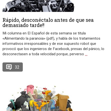
Rápido, desconéctalo antes de que sea
demasiado tarde!!
Mi columna en El Español de esta semana se titula
«Alimentando la paranoia» (pdf), y habla de los tratamientos
informativos irresponsables y de ese supuesto robot que
provocó que los ingenieros de Facebook, presas del pánico, lo
desconectasen a toda velocidad porque, perverso
…
32