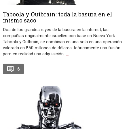
Taboola y Outbrain: toda la basura en el
mismo saco
Dos de los grandes reyes de la basura en la internet, las
compañías originalmente israelíes con base en Nueva York
Taboola y Outbrain, se combinan en una sola en una operación
valorada en 850 millones de dólares, teóricamente una fusión
pero en realidad una adquisición,
…
6