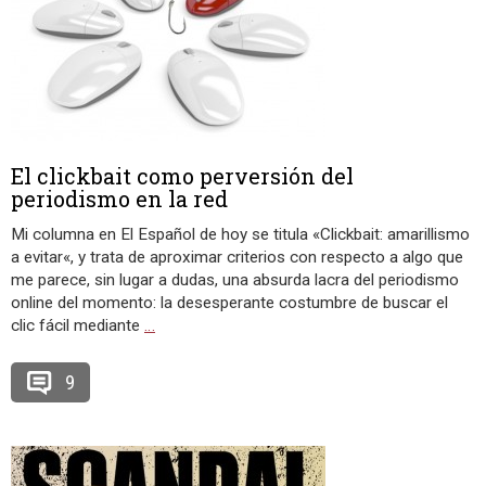
El clickbait como perversión del
periodismo en la red
Mi columna en El Español de hoy se titula «Clickbait: amarillismo
a evitar«, y trata de aproximar criterios con respecto a algo que
me parece, sin lugar a dudas, una absurda lacra del periodismo
online del momento: la desesperante costumbre de buscar el
clic fácil mediante
…
9