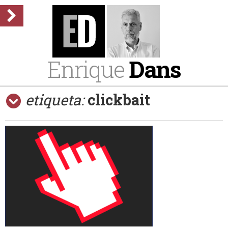
Enrique
Dans
etiqueta:
clickbait