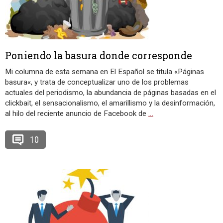
Poniendo la basura donde corresponde
Mi columna de esta semana en El Español se titula «Páginas
basura«, y trata de conceptualizar uno de los problemas
actuales del periodismo, la abundancia de páginas basadas en el
clickbait, el sensacionalismo, el amarillismo y la desinformación,
al hilo del reciente anuncio de Facebook de
…
10