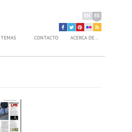
EN
ES
TEMAS
CONTACTO
ACERCA DE…