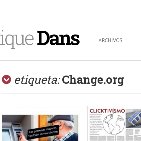
ique
Dans
ARCHIVOS
etiqueta:
Change.org