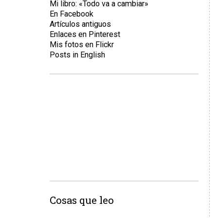
Mi libro: «Todo va a cambiar»
En Facebook
Artículos antiguos
Enlaces en Pinterest
Mis fotos en Flickr
Posts in English
Cosas que leo