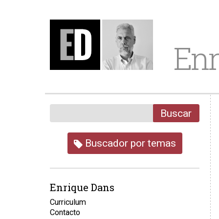
Enr
Buscar
Buscador por temas
Enrique Dans
Curriculum
Contacto