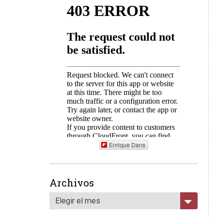
Enrique Dans
Archivos
Elegir el mes