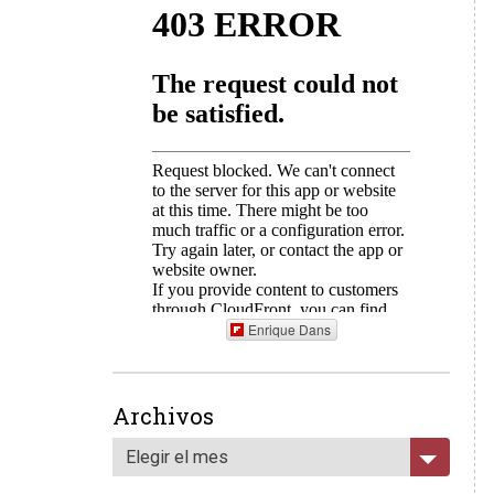
Enrique Dans
Archivos
Elegir el mes