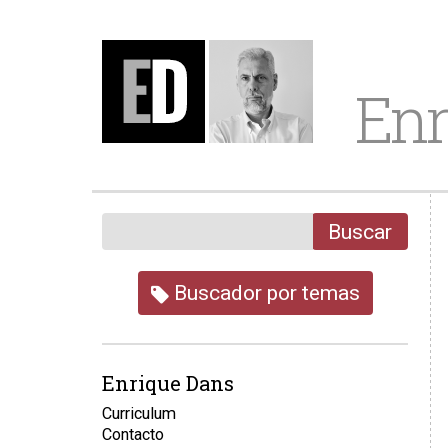
Enr
Buscar
Buscador por temas
Enrique Dans
Curriculum
Contacto