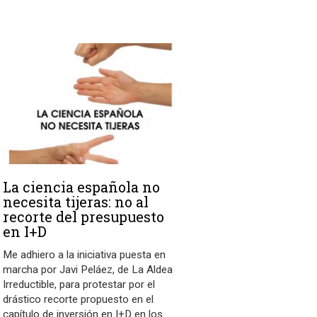
La ciencia española no
necesita tijeras: no al
recorte del presupuesto
en I+D
Me adhiero a la iniciativa puesta en
marcha por Javi Peláez, de La Aldea
Irreductible, para protestar por el
drástico recorte propuesto en el
capítulo de inversión en I+D en los