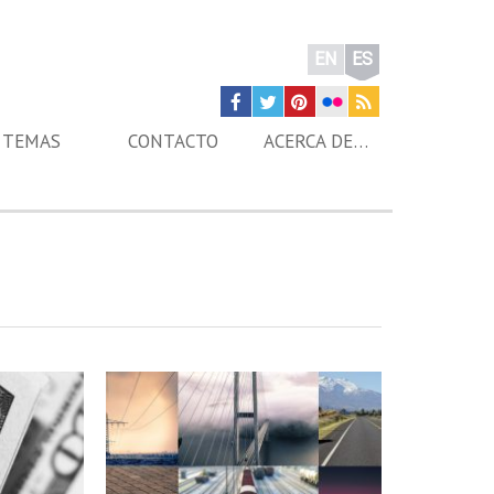
EN
ES
TEMAS
CONTACTO
ACERCA DE…