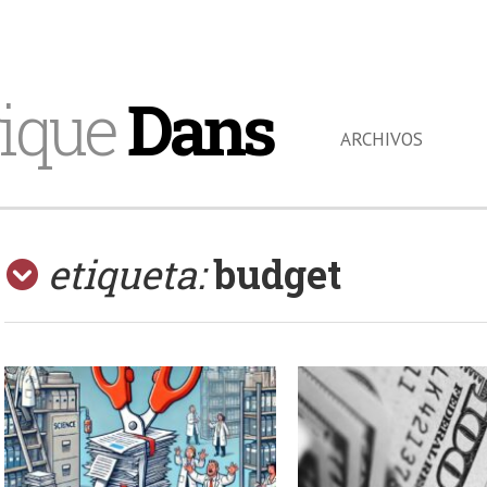
ique
Dans
ARCHIVOS
etiqueta:
budget