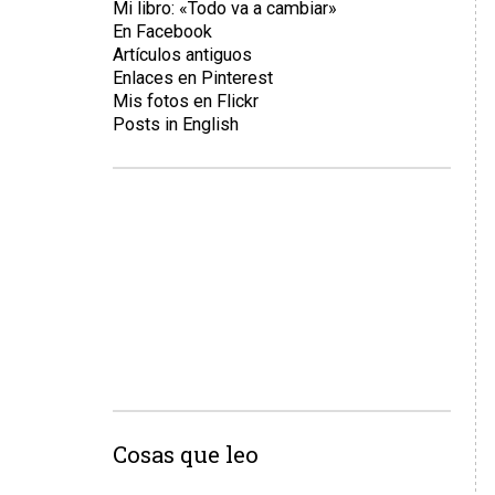
Mi libro: «Todo va a cambiar»
En Facebook
Artículos antiguos
Enlaces en Pinterest
Mis fotos en Flickr
Posts in English
Cosas que leo