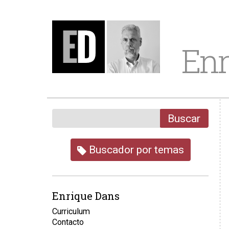
Enr
Buscar
Buscador por temas
Enrique Dans
Curriculum
Contacto