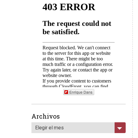
Enrique Dans
Archivos
Elegir el mes