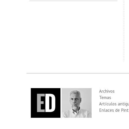
Archivos
Temas
Artículos antig
Enlaces de Pint