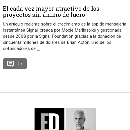
El cada vez mayor atractivo de los
proyectos sin ánimo de lucro
Un artículo reciente sobre el crecimiento de la app de mensajería
instantánea Signal, creada por Moxie Marlinspike y gestionada
desde 2008 por la Signal Foundation gracias a la donación de
cincuenta millones de dólares de Brian Acton, uno de los
cofundadores de
…
17