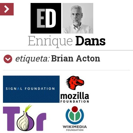
Enrique
Dans
etiqueta:
Brian Acton