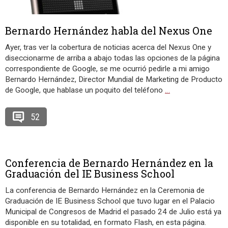
Bernardo Hernández habla del Nexus One
Ayer, tras ver la cobertura de noticias acerca del Nexus One y
diseccionarme de arriba a abajo todas las opciones de la página
correspondiente de Google, se me ocurrió pedirle a mi amigo
Bernardo Hernández, Director Mundial de Marketing de Producto
de Google, que hablase un poquito del teléfono
…
52
Conferencia de Bernardo Hernández en la
Graduación del IE Business School
La conferencia de Bernardo Hernández en la Ceremonia de
Graduación de IE Business School que tuvo lugar en el Palacio
Municipal de Congresos de Madrid el pasado 24 de Julio está ya
disponible en su totalidad, en formato Flash, en esta página.