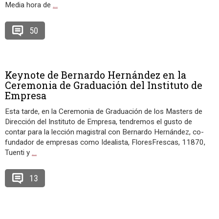
Media hora de
…
50
Keynote de Bernardo Hernández en la
Ceremonia de Graduación del Instituto de
Empresa
Esta tarde, en la Ceremonia de Graduación de los Masters de
Dirección del Instituto de Empresa, tendremos el gusto de
contar para la lección magistral con Bernardo Hernández, co-
fundador de empresas como Idealista, FloresFrescas, 11870,
Tuenti y
…
13