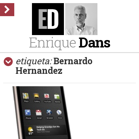
Enrique
Dans
etiqueta:
Bernardo
Hernandez