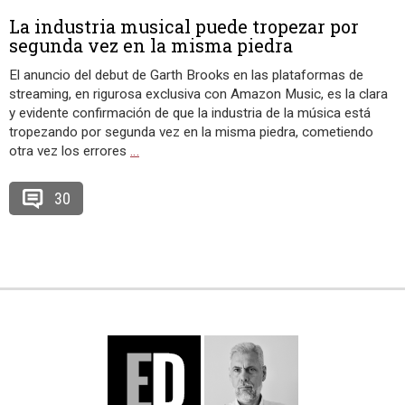
La industria musical puede tropezar por
segunda vez en la misma piedra
El anuncio del debut de Garth Brooks en las plataformas de
streaming, en rigurosa exclusiva con Amazon Music, es la clara
y evidente confirmación de que la industria de la música está
tropezando por segunda vez en la misma piedra, cometiendo
otra vez los errores
…
30