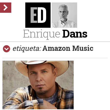
Enrique
Dans
etiqueta:
Amazon Music