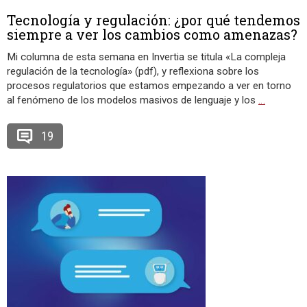
Tecnología y regulación: ¿por qué tendemos
siempre a ver los cambios como amenazas?
Mi columna de esta semana en Invertia se titula «La compleja
regulación de la tecnología» (pdf), y reflexiona sobre los
procesos regulatorios que estamos empezando a ver en torno
al fenómeno de los modelos masivos de lenguaje y los
…
19