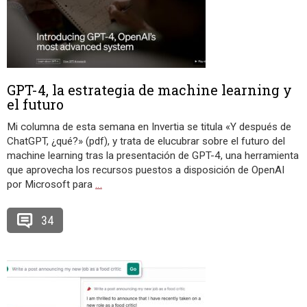
GPT-4, la estrategia de machine learning y
el futuro
Mi columna de esta semana en Invertia se titula «Y después de
ChatGPT, ¿qué?» (pdf), y trata de elucubrar sobre el futuro del
machine learning tras la presentación de GPT-4, una herramienta
que aprovecha los recursos puestos a disposición de OpenAI
por Microsoft para
…
34