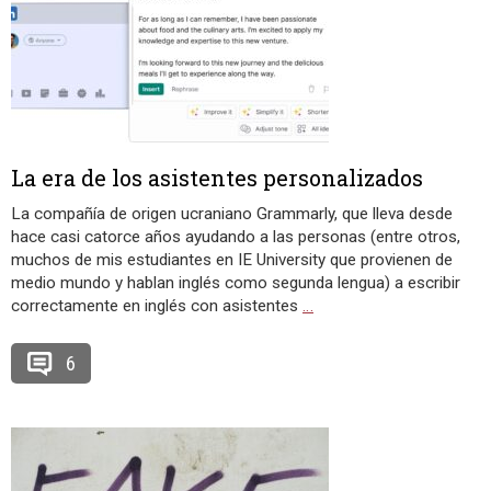
La era de los asistentes personalizados
La compañía de origen ucraniano Grammarly, que lleva desde
hace casi catorce años ayudando a las personas (entre otros,
muchos de mis estudiantes en IE University que provienen de
medio mundo y hablan inglés como segunda lengua) a escribir
correctamente en inglés con asistentes
…
6