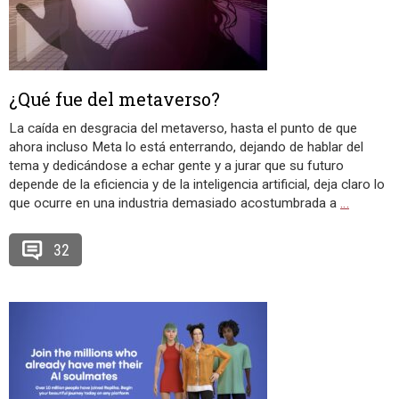
¿Qué fue del metaverso?
La caída en desgracia del metaverso, hasta el punto de que
ahora incluso Meta lo está enterrando, dejando de hablar del
tema y dedicándose a echar gente y a jurar que su futuro
depende de la eficiencia y de la inteligencia artificial, deja claro lo
que ocurre en una industria demasiado acostumbrada a
…
32