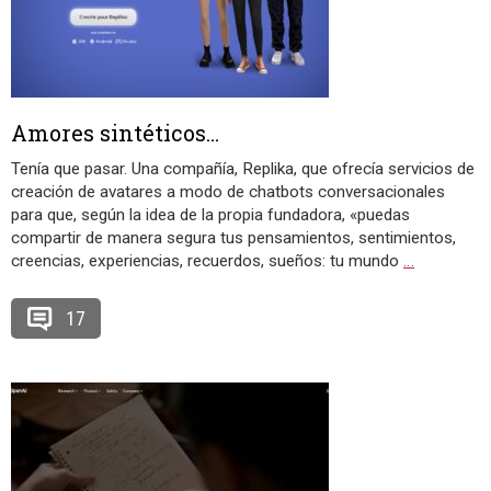
Amores sintéticos…
Tenía que pasar. Una compañía, Replika, que ofrecía servicios de
creación de avatares a modo de chatbots conversacionales
para que, según la idea de la propia fundadora, «puedas
compartir de manera segura tus pensamientos, sentimientos,
creencias, experiencias, recuerdos, sueños: tu mundo
…
17