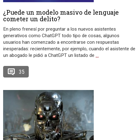
¿Puede un modelo masivo de lenguaje
cometer un delito?
En pleno frenesí por preguntar a los nuevos asistentes
generativos como ChatGPT todo tipo de cosas, algunos
usuarios han comenzado a encontrarse con respuestas
inesperadas: recientemente, por ejemplo, cuando el asistente de
un abogado le pidió a ChatGPT un listado de
…
35