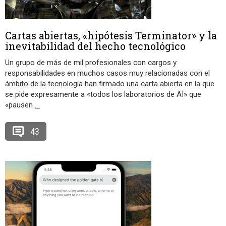
Cartas abiertas, «hipótesis Terminator» y la
inevitabilidad del hecho tecnológico
Un grupo de más de mil profesionales con cargos y
responsabilidades en muchos casos muy relacionadas con el
ámbito de la tecnología han firmado una carta abierta en la que
se pide expresamente a «todos los laboratorios de AI» que
«pausen
…
43