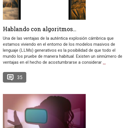
Hablando con algoritmos…
Una de las ventajas de la auténtica explosión cámbrica que
estamos viviendo en el entorno de los modelos masivos de
lenguaje (LLMs) generativos es la posibilidad de que todo el
mundo los pruebe de manera habitual. Existen un sinnúmero de
ventajas en el hecho de acostumbrarse a considerar
…
35