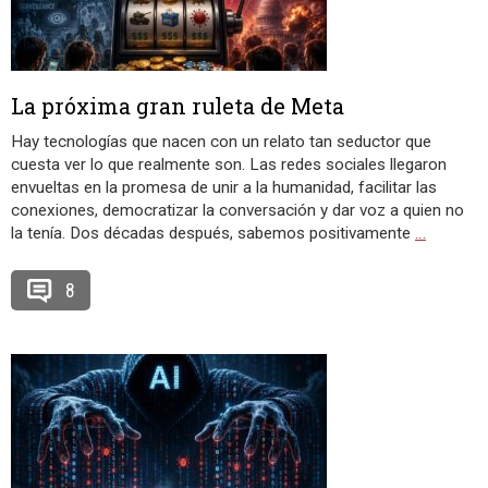
La próxima gran ruleta de Meta
Hay tecnologías que nacen con un relato tan seductor que
cuesta ver lo que realmente son. Las redes sociales llegaron
envueltas en la promesa de unir a la humanidad, facilitar las
conexiones, democratizar la conversación y dar voz a quien no
la tenía. Dos décadas después, sabemos positivamente
…
8