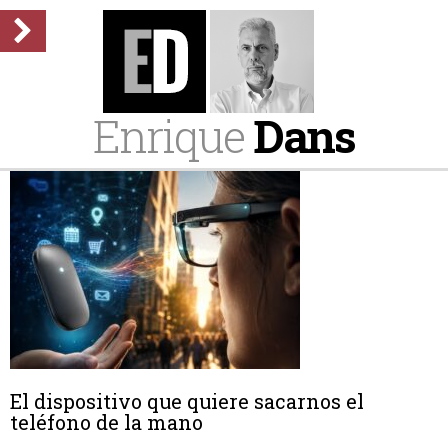
Enrique
Dans
El dispositivo que quiere sacarnos el
teléfono de la mano