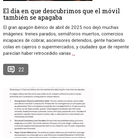
El día en que descubrimos que el móvil
también se apagaba
El gran apagón ibérico de abril de 2025 nos dejó muchas
imágenes: trenes parados, semáforos muertos, comercios
incapaces de cobrar, ascensores detenidos, gente haciendo
colas en cajeros o supermercados, y ciudades que de repente
parecían haber retrocedido varias
…
22