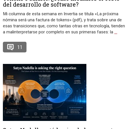
del desarrollo de software?
Mi columna de esta semana en Invertia se titula «La próxima
nómina será una factura de tokens» (pdf), y trata sobre una de
esas transiciones que, como tantas otras en tecnología, tienden
a malinterpretarse por completo en sus primeras fases: la
…
11