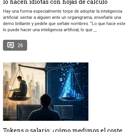
lo hacen idiotas con hojas de cálculo
Hay una forma especialmente torpe de adoptar la inteligencia
artificial: sentar a alguien ante un organigrama, enseñarle una
demo brillante y pedirle que señale nombres. “Lo que hace este
lo puede hacer una inteligencia artificial, lo que
…
26
Tokens o salario: ¿cómo medimos el coste