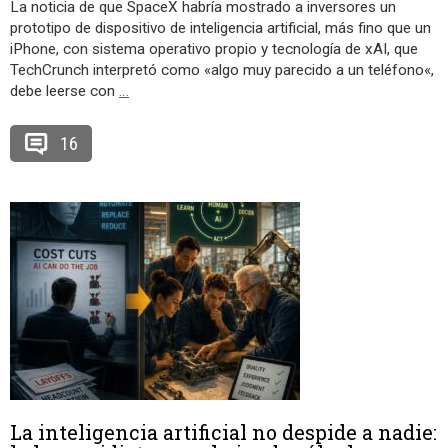
La noticia de que SpaceX habría mostrado a inversores un
prototipo de dispositivo de inteligencia artificial, más fino que un
iPhone, con sistema operativo propio y tecnología de xAI, que
TechCrunch interpretó como «algo muy parecido a un teléfono«,
debe leerse con
…
16
La inteligencia artificial no despide a nadie: