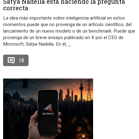
Satya Nadella está haciendo la pregunta
correcta
La idea más importante sobre inteligencia artificial en estos
momentos puede que no provenga de un artículo científico, del
lanzamiento de un nuevo modelo o de un benchmark. Puede que
provenga de un breve ensayo publicado en X por el CEO de
Microsoft, Satya Nadella. En él,
…
18