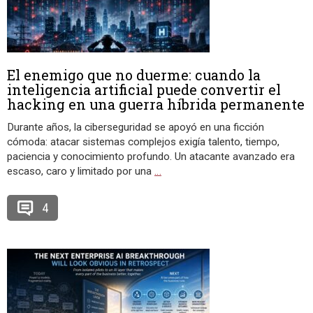
El enemigo que no duerme: cuando la
inteligencia artificial puede convertir el
hacking en una guerra híbrida permanente
Durante años, la ciberseguridad se apoyó en una ficción
cómoda: atacar sistemas complejos exigía talento, tiempo,
paciencia y conocimiento profundo. Un atacante avanzado era
escaso, caro y limitado por una
…
4