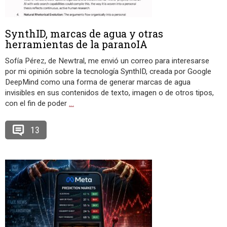
SynthID, marcas de agua y otras
herramientas de la paranoIA
Sofía Pérez, de Newtral, me envió un correo para interesarse
por mi opinión sobre la tecnología SynthID, creada por Google
DeepMind como una forma de generar marcas de agua
invisibles en sus contenidos de texto, imagen o de otros tipos,
con el fin de poder
…
13