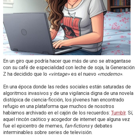
En un giro que podría hacer que más de uno se atragantase
con su café de especialidad con leche de soja, la Generación
Z ha decidido que lo
«vintage»
es el nuevo
«moderno»
.
En una época donde las redes sociales están saturadas de
algoritmos invasivos y de una vigilancia digna de una novela
distópica de ciencia-ficción, los jóvenes han encontrado
refugio en una plataforma que muchos de nosotros
habíamos archivado en el cajón de los recuerdos:
Tumblr
. Sí,
aquel rincón caótico y acogedor de internet que alguna vez
fue el epicentro de memes,
fan-fictions
y debates
interminables sobre series de televisión.