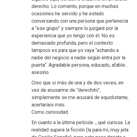
derecho. Lo comento, porque en muchas
ocasiones he servido y he estado
conversando con una persona que pertenecía
a “ese grupo” y siempre lo juzgaré por la
experiencia que yo tengo con él. No es
demasiado profunda, pero el contexto
tampoco es para que yo vaya “echando a
nadie del negocio a nadie según entra por la
puerta”. Agradable persona, educado, afable…
asesino.
Creo que si más de una y de dos veces, en
vez de acusarme de “derechito”,
simplemente se me acusará de equidistante,
acertaríais más.
Como curiosidad.
En cuanto a la última película…, qué curiosa. La
realidad supera la ficción (la para mi, muy jeta