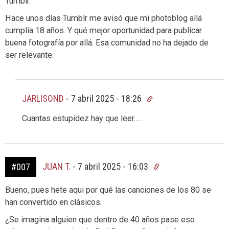
Tumblr.
Hace unos días Tumblr me avisó que mi photoblog allá
cumplía 18 años. Y qué mejor oportunidad para publicar
buena fotografía por allá. Esa comunidad no ha dejado de
ser relevante.
JARLISOND
-
7 abril 2025 - 18:26
Cuantas estupidez hay que leer…..
JUAN T.
-
7 abril 2025 - 16:03
#007
Bueno, pues hete aqui por qué las canciones de los 80 se
han convertido en clásicos.
¿Se imagina alguien que dentro de 40 años pase eso