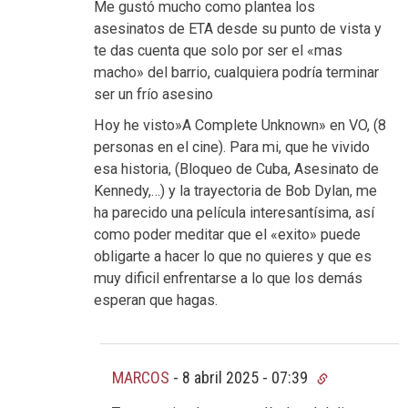
Me gustó mucho como plantea los
asesinatos de ETA desde su punto de vista y
te das cuenta que solo por ser el «mas
macho» del barrio, cualquiera podría terminar
ser un frío asesino
Hoy he visto»A Complete Unknown» en VO, (8
personas en el cine). Para mi, que he vivido
esa historia, (Bloqueo de Cuba, Asesinato de
Kennedy,…) y la trayectoria de Bob Dylan, me
ha parecido una película interesantísima, así
como poder meditar que el «exito» puede
obligarte a hacer lo que no quieres y que es
muy dificil enfrentarse a lo que los demás
esperan que hagas.
MARCOS
-
8 abril 2025 - 07:39