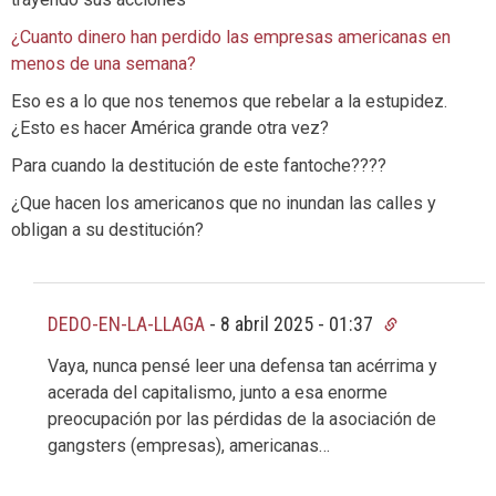
¿Cuanto dinero han perdido las empresas americanas en
menos de una semana?
Eso es a lo que nos tenemos que rebelar a la estupidez.
¿Esto es hacer América grande otra vez?
Para cuando la destitución de este fantoche????
¿Que hacen los americanos que no inundan las calles y
obligan a su destitución?
DEDO-EN-LA-LLAGA
-
8 abril 2025 - 01:37
Vaya, nunca pensé leer una defensa tan acérrima y
acerada del capitalismo, junto a esa enorme
preocupación por las pérdidas de la asociación de
gangsters (empresas), americanas…