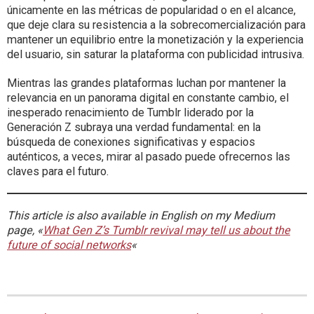
únicamente en las métricas de popularidad o en el alcance,
que deje clara su resistencia a la sobrecomercialización para
mantener un equilibrio entre la monetización y la experiencia
del usuario, sin saturar la plataforma con publicidad intrusiva.​
Mientras las grandes plataformas luchan por mantener la
relevancia en un panorama digital en constante cambio, el
inesperado renacimiento de Tumblr liderado por la
Generación Z subraya una verdad fundamental: en la
búsqueda de conexiones significativas y espacios
auténticos, a veces, mirar al pasado puede ofrecernos las
claves para el futuro.
This article is also available in English on my Medium
page, «
What Gen Z’s Tumblr revival may tell us about the
future of social networks
«