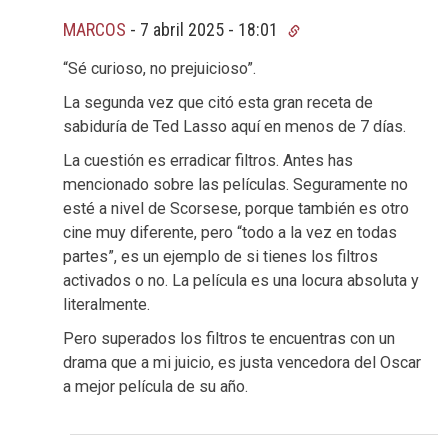
MARCOS
-
7 abril 2025 - 18:01
“Sé curioso, no prejuicioso”.
La segunda vez que citó esta gran receta de
sabiduría de Ted Lasso aquí en menos de 7 días.
La cuestión es erradicar filtros. Antes has
mencionado sobre las películas. Seguramente no
esté a nivel de Scorsese, porque también es otro
cine muy diferente, pero “todo a la vez en todas
partes”, es un ejemplo de si tienes los filtros
activados o no. La película es una locura absoluta y
literalmente.
Pero superados los filtros te encuentras con un
drama que a mi juicio, es justa vencedora del Oscar
a mejor película de su año.