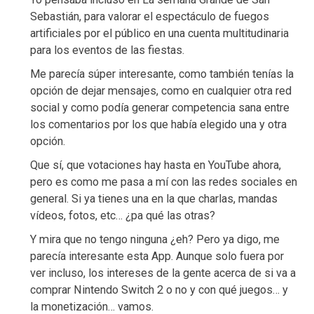
Sebastián, para valorar el espectáculo de fuegos
artificiales por el público en una cuenta multitudinaria
para los eventos de las fiestas.
Me parecía súper interesante, como también tenías la
opción de dejar mensajes, como en cualquier otra red
social y como podía generar competencia sana entre
los comentarios por los que había elegido una y otra
opción.
Que sí, que votaciones hay hasta en YouTube ahora,
pero es como me pasa a mí con las redes sociales en
general. Si ya tienes una en la que charlas, mandas
vídeos, fotos, etc… ¿pa qué las otras?
Y mira que no tengo ninguna ¿eh? Pero ya digo, me
parecía interesante esta App. Aunque solo fuera por
ver incluso, los intereses de la gente acerca de si va a
comprar Nintendo Switch 2 o no y con qué juegos… y
la monetización… vamos.