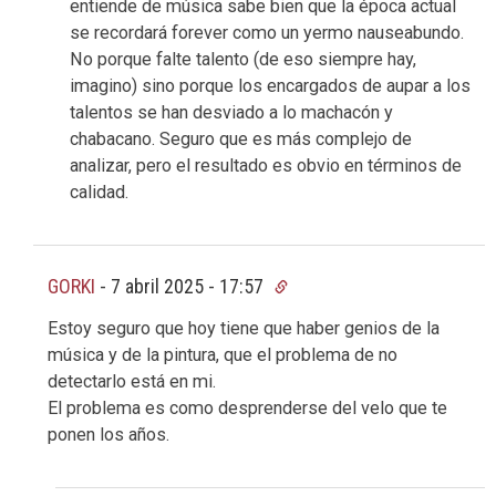
entiende de música sabe bien que la época actual
se recordará forever como un yermo nauseabundo.
No porque falte talento (de eso siempre hay,
imagino) sino porque los encargados de aupar a los
talentos se han desviado a lo machacón y
chabacano. Seguro que es más complejo de
analizar, pero el resultado es obvio en términos de
calidad.
GORKI
-
7 abril 2025 - 17:57
Estoy seguro que hoy tiene que haber genios de la
música y de la pintura, que el problema de no
detectarlo está en mi.
El problema es como desprenderse del velo que te
ponen los años.