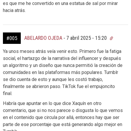
es que me he convertido en una estatua de sal por mirar
hacia atrás.
ABELARDO OJEDA
-
7 abril 2025 - 15:20
#005
Ya unos meses atrás veía venir esto. Primero fue la fatiga
social, el hartazgo de la narrativa del influencer y después
un algoritmo y un diseño que nunca permitió la creación de
comunidades en las plataformas más populares. Tumblr
se dio cuenta de esto y aunque les costó trabajo,
finalmente se abrieron paso. TikTok fue el empujoncito
final.
Habría que apuntar en lo que dice Xaquín en otro
comentario, que si no nos parece o disgusta lo que vemos
en el contenido que circula por allá, entonces hay que ser
parte de ese porcentaje que está generando algo mejor en