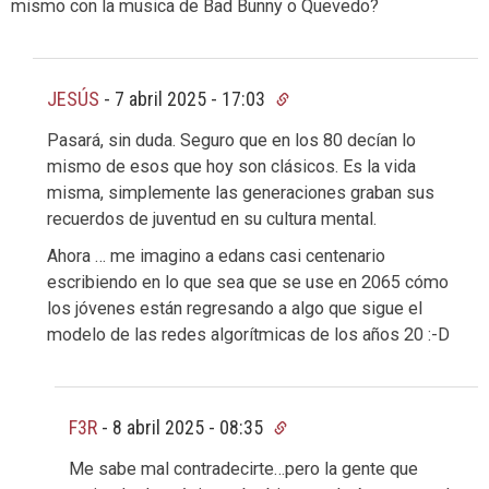
mismo con la musica de Bad Bunny o Quevedo?
JESÚS
-
7 abril 2025 - 17:03
Pasará, sin duda. Seguro que en los 80 decían lo
mismo de esos que hoy son clásicos. Es la vida
misma, simplemente las generaciones graban sus
recuerdos de juventud en su cultura mental.
Ahora … me imagino a edans casi centenario
escribiendo en lo que sea que se use en 2065 cómo
los jóvenes están regresando a algo que sigue el
modelo de las redes algorítmicas de los años 20 :-D
F3R
-
8 abril 2025 - 08:35
Me sabe mal contradecirte…pero la gente que