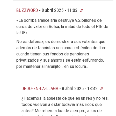
BUZZWORD
-
8 abril 2025 - 11:03
«La bomba arancelaria destruye 9,2 billones de
euros de valor en Bolsa, la mitad de todo el PIB de
la UE»
No es defensa, es demostrar a sus votantes que
además de fascistas son unos imbéciles de libro…
cuando tienen sus fondos de pensiones
privatizados y sus ahorros se están esfumando,
por mantener al naranjito… en su locura…
DEDO-EN-LA-LLAGA
-
8 abril 2025 - 13:42
¿Hacemos la apuesta de que en un res y no res,
todos vuelven a estar todavía más ricos que
antes? Me refiero a los de siempre, a los de