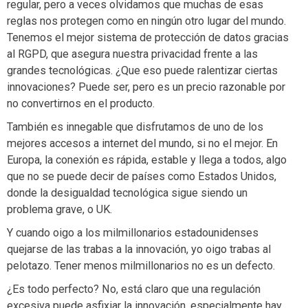
regular, pero a veces olvidamos que muchas de esas
reglas nos protegen como en ningún otro lugar del mundo.
Tenemos el mejor sistema de protección de datos gracias
al RGPD, que asegura nuestra privacidad frente a las
grandes tecnológicas. ¿Que eso puede ralentizar ciertas
innovaciones? Puede ser, pero es un precio razonable por
no convertirnos en el producto.
También es innegable que disfrutamos de uno de los
mejores accesos a internet del mundo, si no el mejor. En
Europa, la conexión es rápida, estable y llega a todos, algo
que no se puede decir de países como Estados Unidos,
donde la desigualdad tecnológica sigue siendo un
problema grave, o UK.
Y cuando oigo a los milmillonarios estadounidenses
quejarse de las trabas a la innovación, yo oigo trabas al
pelotazo. Tener menos milmillonarios no es un defecto.
¿Es todo perfecto? No, está claro que una regulación
excesiva puede asfixiar la innovación, especialmente hay