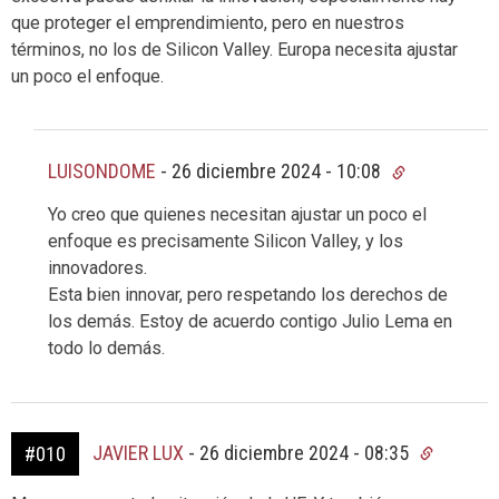
que proteger el emprendimiento, pero en nuestros
términos, no los de Silicon Valley. Europa necesita ajustar
un poco el enfoque.
LUISONDOME
-
26 diciembre 2024 - 10:08
Yo creo que quienes necesitan ajustar un poco el
enfoque es precisamente Silicon Valley, y los
innovadores.
Esta bien innovar, pero respetando los derechos de
los demás. Estoy de acuerdo contigo Julio Lema en
todo lo demás.
JAVIER LUX
-
26 diciembre 2024 - 08:35
#010