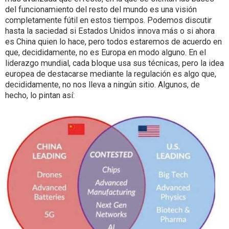
del funcionamiento del resto del mundo es una visión
completamente fútil en estos tiempos. Podemos discutir
hasta la saciedad si Estados Unidos innova más o si ahora
es China quien lo hace, pero todos estaremos de acuerdo en
que, decididamente, no es Europa en modo alguno. En el
liderazgo mundial, cada bloque usa sus técnicas, pero la idea
europea de destacarse mediante la regulación es algo que,
decididamente, no nos lleva a ningún sitio. Algunos, de
hecho, lo pintan así: