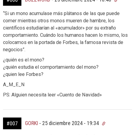
“Si un mono acumulase más plátanos de las que puede
comer mientras otros monos mueren de hambre, los
científicos estudiarían al «acumulador» por su extraño
comportamiento. Cuándo los humanos hacen lo mismo, los
colocamos en la portada de Forbes, la famosa revista de
negocios”.
¿quién es el mono?
¿quién estudia el comportamiento del mono?
¿quien lee Forbes?
A_M_E_N
PS: Alguien necesita leer «Cuento de Navidad»
GORKI
-
25 diciembre 2024 - 19:34
#007