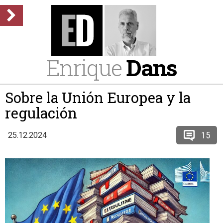
Enrique
Dans
Sobre la Unión Europea y la
regulación
15
25.12.2024