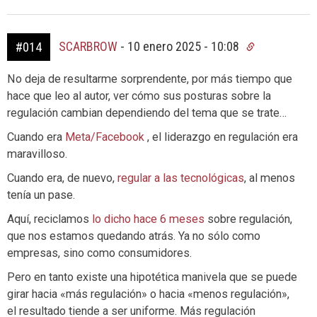
SCARBROW
-
10 enero 2025 - 10:08
#014
No deja de resultarme sorprendente, por más tiempo que
hace que leo al autor, ver cómo sus posturas sobre la
regulación cambian dependiendo del tema que se trate…
Cuando era
Meta/Facebook
, el liderazgo en regulación era
maravilloso.
Cuando era, de nuevo,
regular a las tecnológicas
, al menos
tenía un pase.
Aquí, reciclamos
lo dicho hace 6 meses
sobre regulación,
que nos estamos quedando atrás. Ya no sólo como
empresas, sino como consumidores.
Pero en tanto existe una hipotética manivela que se puede
girar hacia «más regulación» o hacia «menos regulación»,
el resultado tiende a ser uniforme. Más regulación