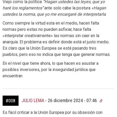
Viejo como la política
“Hagan ustedes las leyes, que yo
haré los reglamentos”
.ante solo cabe la postura
«Hagan
ustedes la norma, que yo me encargaré de interpretarla
Como siempre la virtud esta en el medio, hacen falta
normas pero estas no pueden asfixiar, hace falta
«interpretar creativamente» las normas sin caer en la
anarquía. El problema es definir donde está el justo medio.
Es claro que la Unión Europea se está pasando tres
pueblos, pero eso no indica que tenga que generar normas.
En el nivel que tiene ahora, lo que hacen es asustar a
posibles inversores, por la inseguridad jurídica que
encuentran
JULIO LEMA
-
26 diciembre 2024 - 07:46
#008
Es fácil criticar a la Unión Europea por su obsesión con