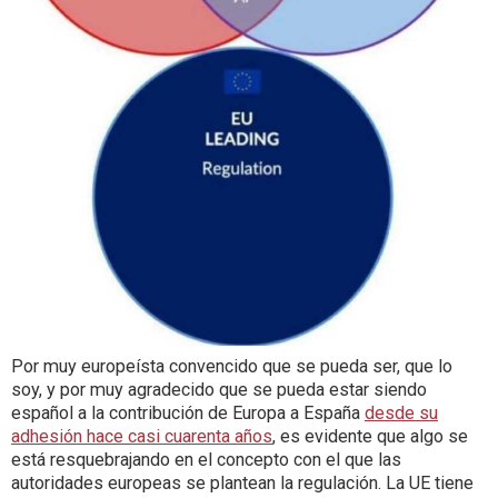
Por muy europeísta convencido que se pueda ser, que lo
soy, y por muy agradecido que se pueda estar siendo
español a la contribución de Europa a España
desde su
adhesión hace casi cuarenta años
, es evidente que algo se
está resquebrajando en el concepto con el que las
autoridades europeas se plantean la regulación. La UE tiene