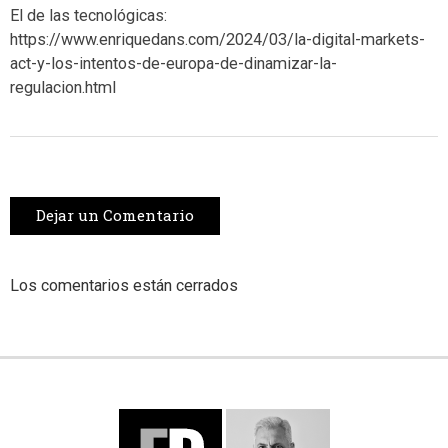
El de las tecnológicas:
https://www.enriquedans.com/2024/03/la-digital-markets-
act-y-los-intentos-de-europa-de-dinamizar-la-
regulacion.html
Dejar un Comentario
Los comentarios están cerrados