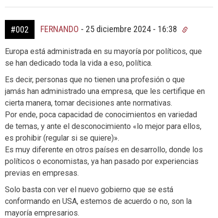
FERNANDO
-
25 diciembre 2024 - 16:38
#002
Europa está administrada en su mayoría por políticos, que
se han dedicado toda la vida a eso, política.
Es decir, personas que no tienen una profesión o que
jamás han administrado una empresa, que les certifique en
cierta manera, tomar decisiones ante normativas.
Por ende, poca capacidad de conocimientos en variedad
de temas, y ante el desconocimiento «lo mejor para ellos,
es prohibir (regular si se quiere)».
Es muy diferente en otros países en desarrollo, donde los
políticos o economistas, ya han pasado por experiencias
previas en empresas.
Solo basta con ver el nuevo gobierno que se está
conformando en USA, estemos de acuerdo o no, son la
mayoría empresarios.