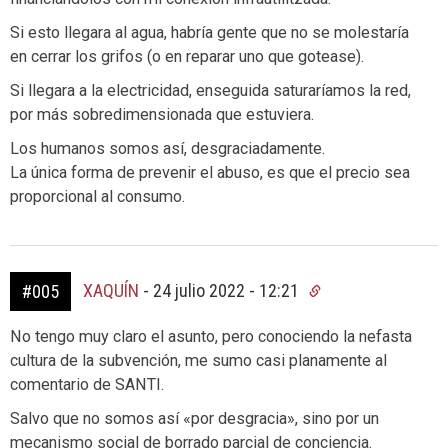
Si esto llegara al agua, habría gente que no se molestaría
en cerrar los grifos (o en reparar uno que gotease).
Si llegara a la electricidad, enseguida saturaríamos la red,
por más sobredimensionada que estuviera.
Los humanos somos así, desgraciadamente.
La única forma de prevenir el abuso, es que el precio sea
proporcional al consumo.
XAQUÍN
-
24 julio 2022 - 12:21
#005
No tengo muy claro el asunto, pero conociendo la nefasta
cultura de la subvención, me sumo casi planamente al
comentario de SANTI.
Salvo que no somos así «por desgracia», sino por un
mecanismo social de borrado parcial de conciencia.