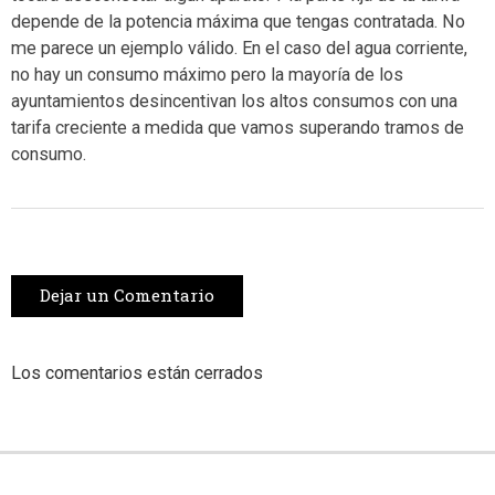
depende de la potencia máxima que tengas contratada. No
me parece un ejemplo válido. En el caso del agua corriente,
no hay un consumo máximo pero la mayoría de los
ayuntamientos desincentivan los altos consumos con una
tarifa creciente a medida que vamos superando tramos de
consumo.
Dejar un Comentario
Los comentarios están cerrados