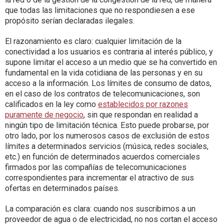
que todas las limitaciones que no respondiesen a ese
propósito serían declaradas ilegales.
El razonamiento es claro: cualquier limitación de la
conectividad a los usuarios es contraria al interés público, y
supone limitar el acceso a un medio que se ha convertido en
fundamental en la vida cotidiana de las personas y en su
acceso a la información. Los límites de consumo de datos,
en el caso de los contratos de telecomunicaciones, son
calificados en la ley como
establecidos por razones
puramente de negocio
, sin que respondan en realidad a
ningún tipo de limitación técnica. Esto puede probarse, por
otro lado, por los numerosos casos de exclusión de estos
límites a determinados servicios (música, redes sociales,
etc.) en función de determinados acuerdos comerciales
firmados por las compañías de telecomunicaciones
correspondientes para incrementar el atractivo de sus
ofertas en determinados países.
La comparación es clara: cuando nos suscribimos a un
proveedor de agua o de electricidad, no nos cortan el acceso