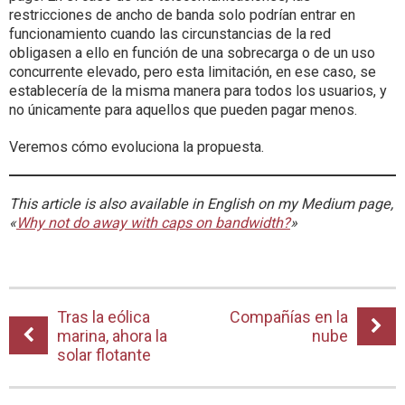
restricciones de ancho de banda solo podrían entrar en
funcionamiento cuando las circunstancias de la red
obligasen a ello en función de una sobrecarga o de un uso
concurrente elevado, pero esta limitación, en ese caso, se
establecería de la misma manera para todos los usuarios, y
no únicamente para aquellos que pueden pagar menos.
Veremos cómo evoluciona la propuesta.
This article is also available in English on my Medium page,
«
Why not do away with caps on bandwidth?
»
Tras la eólica
Compañías en la
marina, ahora la
nube
solar flotante