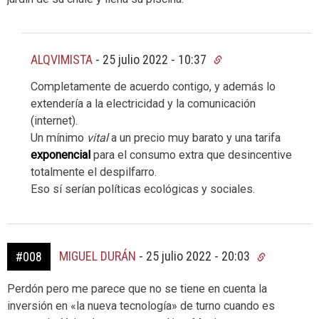
ALQVIMISTA
-
25 julio 2022 - 10:37
Completamente de acuerdo contigo, y además lo
extendería a la electricidad y la comunicación
(internet).
Un mínimo
vital
a un precio muy barato y una tarifa
exponencial
para el consumo extra que desincentive
totalmente el despilfarro.
Eso sí serían políticas ecológicas y sociales.
MIGUEL DURÁN
-
25 julio 2022 - 20:03
#008
Perdón pero me parece que no se tiene en cuenta la
inversión en «la nueva tecnología» de turno cuando es