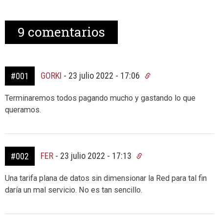
9
comentarios
GORKI
-
23 julio 2022 - 17:06
#001
Terminaremos todos pagando mucho y gastando lo que
queramos.
FER
-
23 julio 2022 - 17:13
#002
Una tarifa plana de datos sin dimensionar la Red para tal fin
daría un mal servicio. No es tan sencillo.