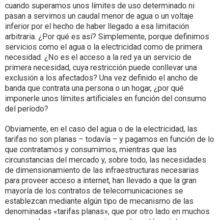
cuando superamos unos límites de uso determinado ni
pasan a servirnos un caudal menor de agua o un voltaje
inferior por el hecho de haber llegado a esa limitación
arbitraria. ¿Por qué es así? Simplemente, porque definimos
servicios como el agua o la electricidad como de primera
necesidad. ¿No es el acceso a la red ya un servicio de
primera necesidad, cuya restricción puede conllevar una
exclusión a los afectados? Una vez definido el ancho de
banda que contrata una persona o un hogar, ¿por qué
imponerle unos límites artificiales en función del consumo
del período?
Obviamente, en el caso del agua o de la electricidad, las
tarifas no son planas – todavía – y pagamos en función de lo
que contratamos y consumimos, mientras que las
circunstancias del mercado y, sobre todo, las necesidades
de dimensionamiento de las infraestructuras necesarias
para proveer acceso a internet, han llevado a que la gran
mayoría de los contratos de telecomunicaciones se
establezcan mediante algún tipo de mecanismo de las
denominadas «tarifas planas», que por otro lado en muchos