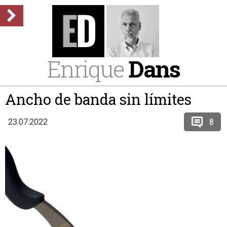
Enrique
Dans
Ancho de banda sin límites
8
23.07.2022