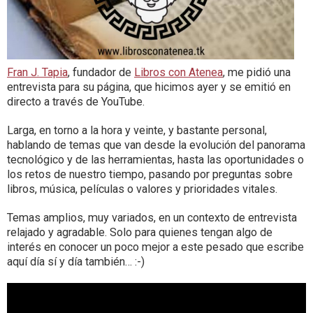
Fran J. Tapia
, fundador de
Libros con Atenea
, me pidió una
entrevista para su página, que hicimos ayer y se emitió en
directo a través de YouTube.
Larga, en torno a la hora y veinte, y bastante personal,
hablando de temas que van desde la evolución del panorama
tecnológico y de las herramientas, hasta las oportunidades o
los retos de nuestro tiempo, pasando por preguntas sobre
libros, música, películas o valores y prioridades vitales.
Temas amplios, muy variados, en un contexto de entrevista
relajado y agradable. Solo para quienes tengan algo de
interés en conocer un poco mejor a este pesado que escribe
aquí día sí y día también… :-)