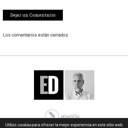
Dejar un Comentario
Los comentarios están cerrados
Utilizo
cookies
para ofrecer la mejor experiencia en este sitio web.