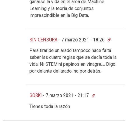
ganarse la vida en el area de Machine
Learning y la teoria de conjuntos
imprescindible en la Big Data,
SIN CENSURA
-
7 marzo 2021 - 18:26
Para tirar de un arado tampoco hace falta
saber las cuatro reglas que se decía toda la
vida, Ni STEM ni pepinos en vinagre…. Digo
por delante del arado, no por detrás.
GORKI
-
7 marzo 2021 - 21:17
Tienes toda la razón