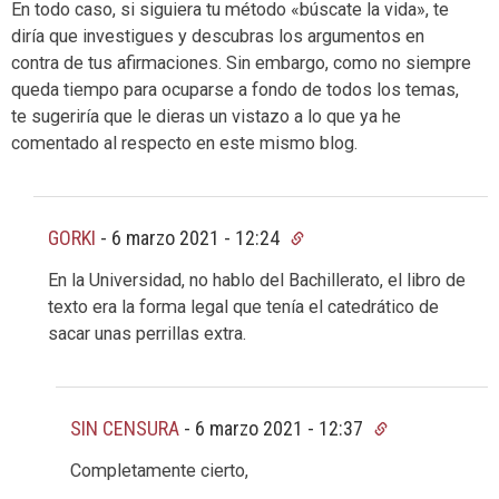
En todo caso, si siguiera tu método «búscate la vida», te
diría que investigues y descubras los argumentos en
contra de tus afirmaciones. Sin embargo, como no siempre
queda tiempo para ocuparse a fondo de todos los temas,
te sugeriría que le dieras un vistazo a lo que ya he
comentado al respecto en este mismo blog.
GORKI
-
6 marzo 2021 - 12:24
En la Universidad, no hablo del Bachillerato, el libro de
texto era la forma legal que tenía el catedrático de
sacar unas perrillas extra.
SIN CENSURA
-
6 marzo 2021 - 12:37
Completamente cierto,