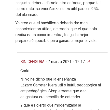
conjunto, deberia dársele otro enfoque, porque tal
como está, su enseñanza no es úitil para un 95%
del alumnado.
Yo creo que el bachillerto deberia dar mas
conocimientos útiles, de modo, que el que solo
reciba esos conocimientos, tenga la mejor
preparación posible para ganarse mejor la vida..
SIN CENSURA
-
7 marzo 2021 - 12:17
Gorki
Ni yo he dicho que la enseñanza
Lázaro Carreter fuera útil o inútil. pedagógica ni
antipedagógica. Simplemente que esa
asignatura era sencilla de entender.
Y que es cierto que modernizaba la