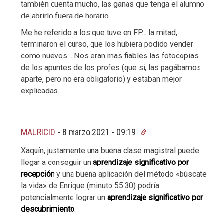
también cuenta mucho, las ganas que tenga el alumno
de abrirlo fuera de horario…
Me he referido a los que tuve en FP… la mitad,
terminaron el curso, que los hubiera podido vender
como nuevos… Nos eran mas fiables las fotocopias
de los apuntes de los profes (que sí, las pagábamos
aparte, pero no era obligatorio) y estaban mejor
explicadas.
MAURICIO
-
8 marzo 2021 - 09:19
Xaquín, justamente una buena clase magistral puede
llegar a conseguir un
aprendizaje significativo por
recepción
y una buena aplicación del método «búscate
la vida» de Enrique (minuto 55:30) podría
potencialmente lograr un
aprendizaje significativo por
descubrimiento
.