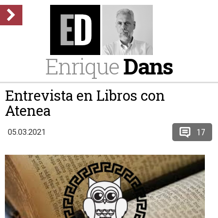
Enrique
Dans
Entrevista en Libros con
Atenea
17
05.03.2021