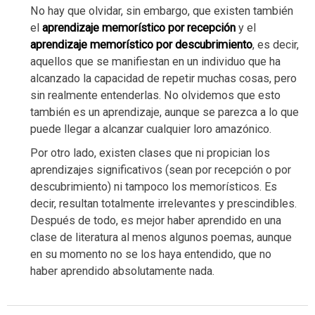
No hay que olvidar, sin embargo, que existen también
el
aprendizaje memorístico por recepción
y el
aprendizaje memorístico por descubrimiento
, es decir,
aquellos que se manifiestan en un individuo que ha
alcanzado la capacidad de repetir muchas cosas, pero
sin realmente entenderlas. No olvidemos que esto
también es un aprendizaje, aunque se parezca a lo que
puede llegar a alcanzar cualquier loro amazónico.
Por otro lado, existen clases que ni propician los
aprendizajes significativos (sean por recepción o por
descubrimiento) ni tampoco los memorísticos. Es
decir, resultan totalmente irrelevantes y prescindibles.
Después de todo, es mejor haber aprendido en una
clase de literatura al menos algunos poemas, aunque
en su momento no se los haya entendido, que no
haber aprendido absolutamente nada.