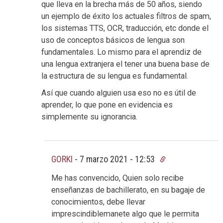
que lleva en la brecha más de 50 años, siendo
un ejemplo de éxito los actuales filtros de spam,
los sistemas TTS, OCR, traducción, etc donde el
uso de conceptos básicos de lengua son
fundamentales. Lo mismo para el aprendiz de
una lengua extranjera el tener una buena base de
la estructura de su lengua es fundamental.
Así que cuando alguien usa eso no es útil de
aprender, lo que pone en evidencia es
simplemente su ignorancia.
GORKI
-
7 marzo 2021 - 12:53
Me has convencido, Quien solo recibe
enseñanzas de bachillerato, en su bagaje de
conocimientos, debe llevar
imprescindiblemanete algo que le permita