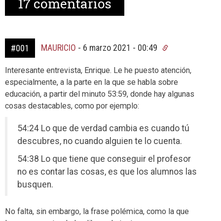
17
comentarios
MAURICIO
-
6 marzo 2021 - 00:49
#001
Interesante entrevista, Enrique. Le he puesto atención,
especialmente, a la parte en la que se habla sobre
educación, a partir del minuto 53:59, donde hay algunas
cosas destacables, como por ejemplo:
54:24 Lo que de verdad cambia es cuando tú
descubres, no cuando alguien te lo cuenta.
54:38 Lo que tiene que conseguir el profesor
no es contar las cosas, es que los alumnos las
busquen.
No falta, sin embargo, la frase polémica, como la que