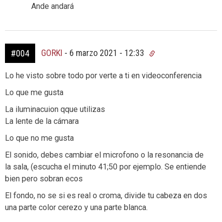
Ande andará
GORKI
-
6 marzo 2021 - 12:33
#004
Lo he visto sobre todo por verte a ti en videoconferencia
Lo que me gusta
La iluminacuion qque utilizas
La lente de la cámara
Lo que no me gusta
El sonido, debes cambiar el microfono o la resonancia de
la sala, (escucha el minuto 41;50 por ejemplo. Se entiende
bien pero sobran ecos
El fondo, no se si es real o croma, divide tu cabeza en dos
una parte color cerezo y una parte blanca.