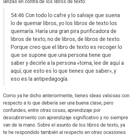
lanzas en contra de los libros de texto:
54:46 Con todo lo cafre y lo salvaje que suena
lo de quemar libros, yo los libros de texto los
quemaría. Haría una gran pira purificadora de
libros de texto, no de libros, de libros de texto.
Porque creo que el libro de texto es recoger lo
que se supone que una persona tiene que
saber y decirle a la persona «toma, lee de aquí a
aquí, que esto es lo que tienes que saber», y
eso es la antipedagogía.
Como ya he dicho anteriormente, tienes ideas valiosas con
respecto a lo que debería ser una buena clase, pero
confundes, entre otras cosas, aprendizaje por
descubrimiento con aprendizaje significativo y no siempre
van de la mano. Sobre el asunto de los libros de texto, ya
te he respondido también al respecto en otras ocasiones.