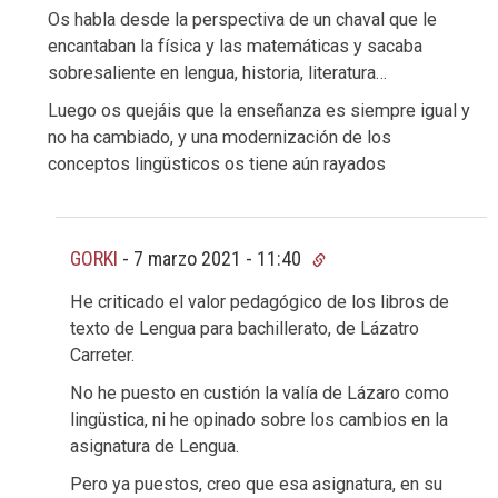
Os habla desde la perspectiva de un chaval que le
encantaban la física y las matemáticas y sacaba
sobresaliente en lengua, historia, literatura…
Luego os quejáis que la enseñanza es siempre igual y
no ha cambiado, y una modernización de los
conceptos lingüsticos os tiene aún rayados
GORKI
-
7 marzo 2021 - 11:40
He criticado el valor pedagógico de los libros de
texto de Lengua para bachillerato, de Lázatro
Carreter.
No he puesto en custión la valía de Lázaro como
lingüstica, ni he opinado sobre los cambios en la
asignatura de Lengua.
Pero ya puestos, creo que esa asignatura, en su