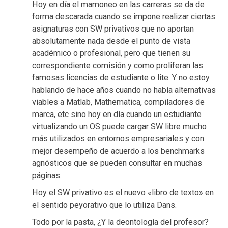
Hoy en día el mamoneo en las carreras se da de
forma descarada cuando se impone realizar ciertas
asignaturas con SW privativos que no aportan
absolutamente nada desde el punto de vista
académico o profesional, pero que tienen su
correspondiente comisión y como proliferan las
famosas licencias de estudiante o lite. Y no estoy
hablando de hace años cuando no había alternativas
viables a Matlab, Mathematica, compiladores de
marca, etc sino hoy en día cuando un estudiante
virtualizando un OS puede cargar SW libre mucho
más utilizados en entornos empresariales y con
mejor desempeño de acuerdo a los benchmarks
agnósticos que se pueden consultar en muchas
páginas.
Hoy el SW privativo es el nuevo «libro de texto» en
el sentido peyorativo que lo utiliza Dans.
Todo por la pasta, ¿Y la deontología del profesor?