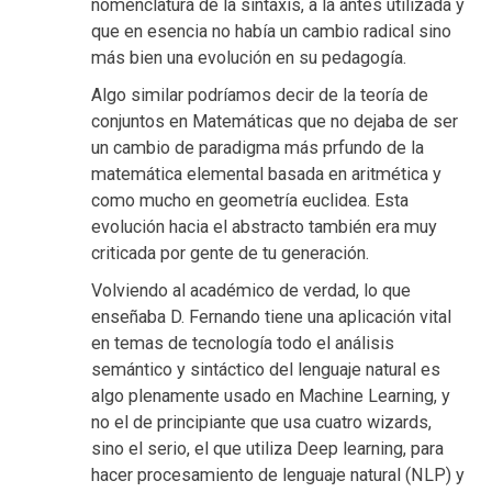
nomenclatura de la sintaxis, a la antes utilizada y
que en esencia no había un cambio radical sino
más bien una evolución en su pedagogía.
Algo similar podríamos decir de la teoría de
conjuntos en Matemáticas que no dejaba de ser
un cambio de paradigma más prfundo de la
matemática elemental basada en aritmética y
como mucho en geometría euclidea. Esta
evolución hacia el abstracto también era muy
criticada por gente de tu generación.
Volviendo al académico de verdad, lo que
enseñaba D. Fernando tiene una aplicación vital
en temas de tecnología todo el análisis
semántico y sintáctico del lenguaje natural es
algo plenamente usado en Machine Learning, y
no el de principiante que usa cuatro wizards,
sino el serio, el que utiliza Deep learning, para
hacer procesamiento de lenguaje natural (NLP) y