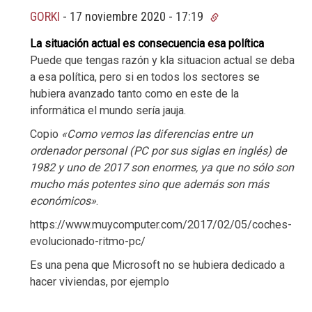
GORKI
-
17 noviembre 2020 - 17:19
La situación actual es consecuencia esa política
Puede que tengas razón y kla situacion actual se deba
a esa política, pero si en todos los sectores se
hubiera avanzado tanto como en este de la
informática el mundo sería jauja.
Copio
«Como vemos las diferencias entre un
ordenador personal (PC por sus siglas en inglés) de
1982 y uno de 2017 son enormes, ya que no sólo son
mucho más potentes sino que además son más
económicos»
.
https://www.muycomputer.com/2017/02/05/coches-
evolucionado-ritmo-pc/
Es una pena que Microsoft no se hubiera dedicado a
hacer viviendas, por ejemplo