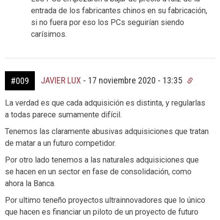
entrada de los fabricantes chinos en su fabricación,
si no fuera por eso los PCs seguirían siendo
carísimos.
JAVIER LUX
-
17 noviembre 2020 - 13:35
#009
La verdad es que cada adquisición es distinta, y regularlas
a todas parece sumamente difícil.
Tenemos las claramente abusivas adquisiciones que tratan
de matar a un futuro competidor.
Por otro lado tenemos a las naturales adquisiciones que
se hacen en un sector en fase de consolidación, como
ahora la Banca.
Por ultimo teneño proyectos ultrainnovadores que lo único
que hacen es financiar un piloto de un proyecto de futuro