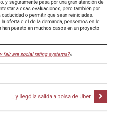
lo, y seguramente pasa por una gran atención de
ontestar a esas evaluaciones, pero también por
 caducidad o permitir que sean reiniciadas.
 la oferta o el de la demanda, pensemos en lo
ue han puesto en muchos casos en un proyecto
 fair are social rating systems?
«
… y llegó la salida a bolsa de Uber