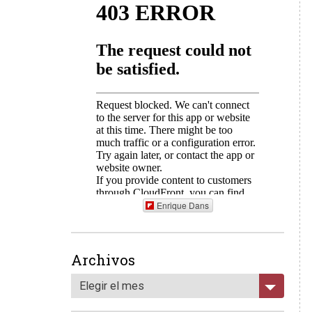
Enrique Dans
Archivos
Elegir el mes