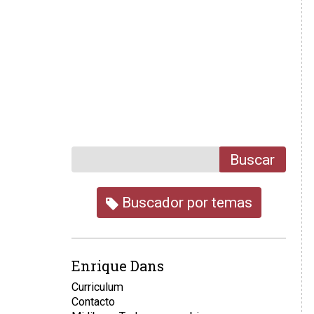
Buscar
Buscador por temas
Enrique Dans
Curriculum
Contacto