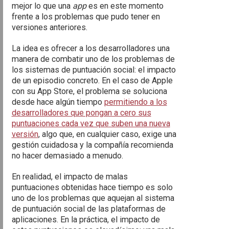
mejor lo que una
app
es en este momento
frente a los problemas que pudo tener en
versiones anteriores.
La idea es ofrecer a los desarrolladores una
manera de combatir uno de los problemas de
los sistemas de puntuación social: el impacto
de un episodio concreto. En el caso de Apple
con su App Store, el problema se soluciona
desde hace algún tiempo
permitiendo a los
desarrolladores que pongan a cero sus
puntuaciones cada vez que suben una nueva
versión
, algo que, en cualquier caso, exige una
gestión cuidadosa y la compañía recomienda
no hacer demasiado a menudo.
En realidad, el impacto de malas
puntuaciones obtenidas hace tiempo es solo
uno de los problemas que aquejan al sistema
de puntuación social de las plataformas de
aplicaciones. En la práctica, el impacto de