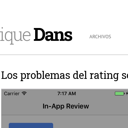
ique
Dans
ARCHIVOS
Los problemas del rating s